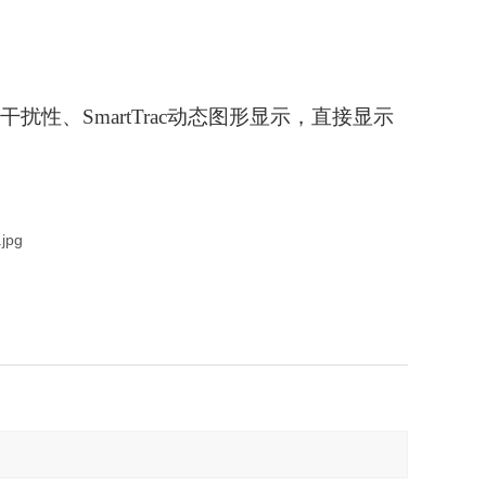
性、SmartTrac动态图形显示，直接显示