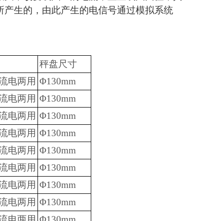
所产生的，由此产生的电信号通过模拟系统
秤盘尺寸
流电两用
Φ130mm
流电两用
Φ130mm
流电两用
Φ130mm
流电两用
Φ130mm
流电两用
Φ130mm
流电两用
Φ130mm
流电两用
Φ130mm
流电两用
Φ130mm
流电两用
Φ130mm