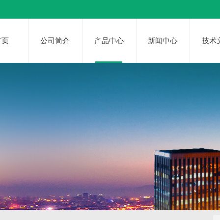
首页
公司简介
产品中心
新闻中心
技术