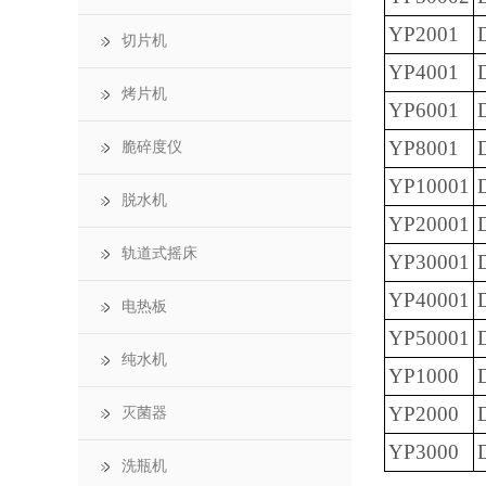
YP2001
切片机
YP4001
烤片机
YP6001
YP8001
脆碎度仪
YP10001
脱水机
YP20001
轨道式摇床
YP30001
YP40001
电热板
YP50001
纯水机
YP1000
YP2000
灭菌器
YP3000
洗瓶机