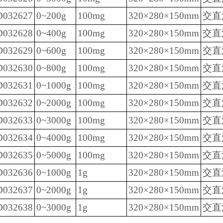
D032627
0~200g
100mg
320×280×150mm
交直
D032628
0~400g
100mg
320×280×150mm
交直
D032629
0~600g
100mg
320×280×150mm
交直
D032630
0~800g
100mg
320×280×150mm
交直
D032631
0~1000g
100mg
320×280×150mm
交直
D032632
0~2000g
100mg
320×280×150mm
交直
D032633
0~3000g
100mg
320×280×150mm
交直
D032634
0~4000g
100mg
320×280×150mm
交直
D032635
0~5000g
100mg
320×280×150mm
交直
D032636
0~1000g
1g
320×280×150mm
交直
D032637
0~2000g
1g
320×280×150mm
交直
D032638
0~3000g
1g
320×280×150mm
交直