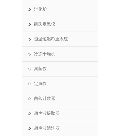
消化炉
凯氏定氮仪
恒温恒湿称重系统
冷冻干燥机
集菌仪
定氮仪
菌落计数器
超声波提取器
超声波清洗器