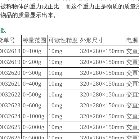
与被称物体的重力成正比。而这个重力正是物质的质量
称物品的质量显示出来。
参数
货单号
称量范围
可读性精度
外形尺寸
电源
D032618
0~100g
10mg
320×280×150mm
交直
D032619
0~200g
10mg
320×280×150mm
交直
D032620
0~300g
10mg
320×280×150mm
交直
D032621
0~400g
10mg
320×280×150mm
交直
D032622
0~500g
10mg
320×280×150mm
交直
D032623
0~600g
10mg
320×280×150mm
交直
D032624
0~1000g
10mg
320×280×150mm
交直
D032625
0~2000g
10mg
320×280×150mm
交直
D032626
0~3000g
10mg
320×280×150mm
交直