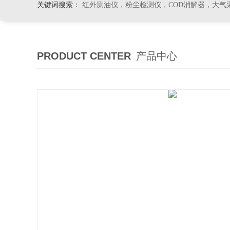
关键词搜索：
红外测油仪，粉尘检测仪，COD消解器，大气
PRODUCT CENTER
产品中心