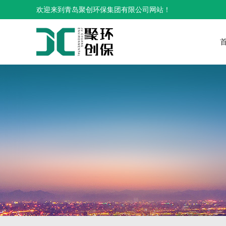
欢迎来到青岛聚创环保集团有限公司网站！