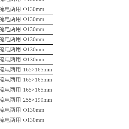
流电两用
Φ130mm
流电两用
Φ130mm
流电两用
Φ130mm
流电两用
Φ130mm
流电两用
Φ130mm
流电两用
Φ130mm
流电两用
165×165mm
流电两用
165×165mm
流电两用
165×165mm
流电两用
255×190mm
流电两用
Φ130mm
流电两用
Φ130mm