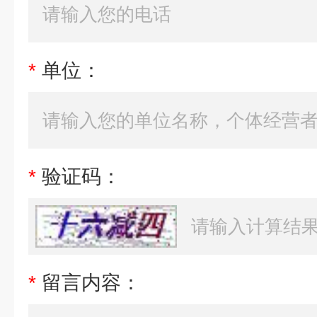
*
单位：
*
验证码：
*
留言内容：