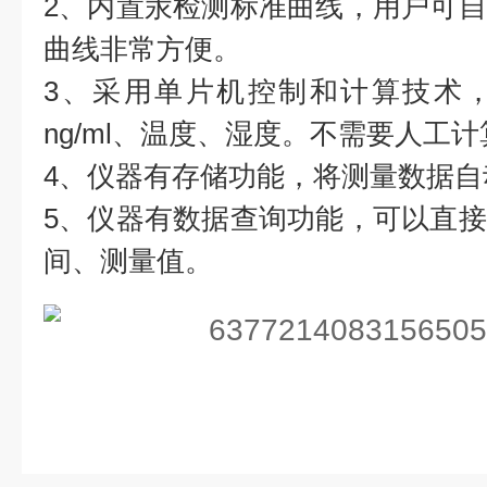
2、内置汞检测标准曲线，用户可
曲线非常方便。
3、采用单片机控制和计算技术
ng/ml、温度、湿度。不需要人工计
4、仪器有存储功能，将测量数据自
5、仪器有数据查询功能，可以直
间、测量值。