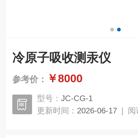
冷原子吸收测汞仪
￥8000
参考价：
型号：
JC-CG-1
更新时间：
2026-06-17
|
阅