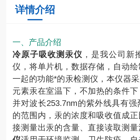
详情介绍
一、产品介绍
冷原子吸收测汞仪
，是我公司新
仪，将单片机，数据存储，自动绘
一起的功能*的汞检测仪，本仪器
元素汞在室温下，不加热的条件下
并对波长253.7nm的紫外线具有
的范围内，汞的浓度和吸收值成正
接测量出汞的含量、直接读取测量
仪
适用于环境监测，卫生防疫，自