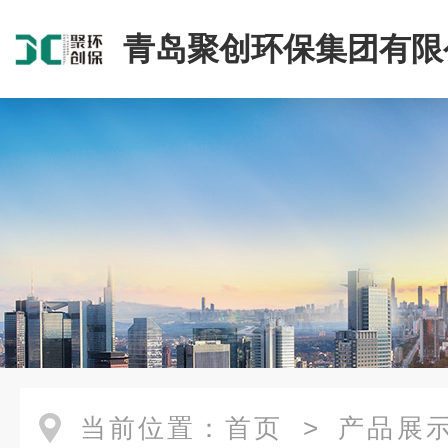
青岛聚创环保集团有限
当前位置：
首页
>
产品展