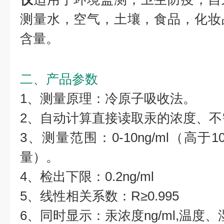
测量水，空气，土壤，食品，化妆
含量。
二、产品参数
1、测量原理：冷原子吸收法。
2、自动计算直接读取汞的浓度、不
3、测量范围：0-10ng/ml（高于1
量）。
4、检出下限：0.2ng/ml
5、线性相关系数：R≥0.995
6、同时显示：汞浓度ng/ml,温度、