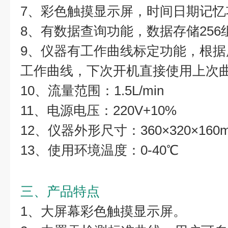
7、彩色触摸显示屏，时间日期记忆
8、有数据查询功能，数据存储256
9、仪器有工作曲线标定功能，根据
工作曲线，下次开机直接使用上次
10、流量范围：1.5L/min
11、电源电压：220V+10%
12、仪器外形尺寸：360×320×160
13、使用环境温度：0-40℃
三、产品特点
1、大屏幕彩色触摸显示屏。