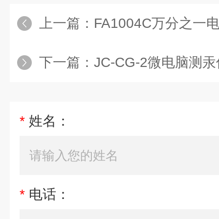
上一篇：
FA1004C万分之
下一篇：
JC-CG-2微电脑测
*
姓名：
*
电话：