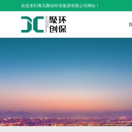
欢迎来到青岛聚创环保集团有限公司网站！