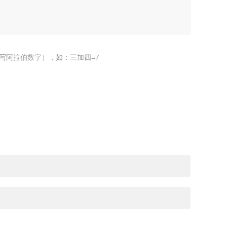
写阿拉伯数字），如：三加四=7