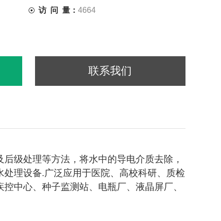
访 问 量：
4664
联系我们
及后级处理等方法，将水中的导电介质去除，
水处理设备.广泛应用于医院、高校科研、质检
疾控中心、种子监测站、电瓶厂、液晶屏厂、