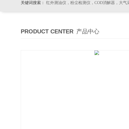
关键词搜索：
红外测油仪，粉尘检测仪，COD消解器，大气
PRODUCT CENTER
产品中心