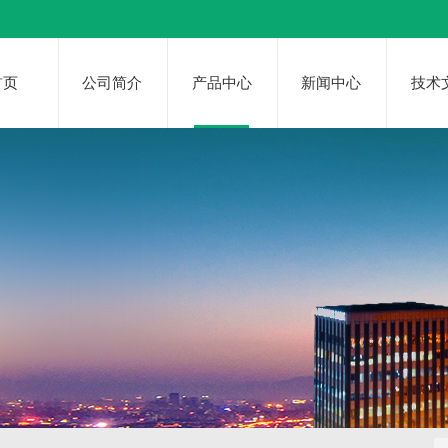
首页
公司简介
产品中心
新闻中心
技术