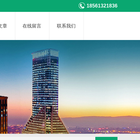
18561321836
文章
在线留言
联系我们