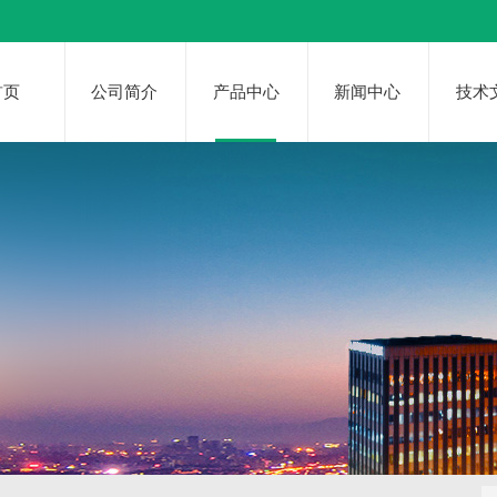
首页
公司简介
产品中心
新闻中心
技术