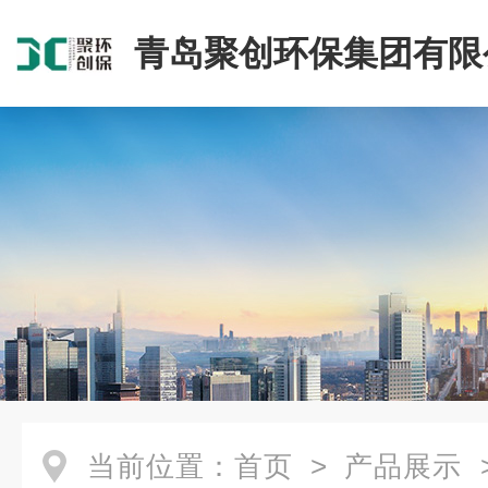
青岛聚创环保集团有限
当前位置：
首页
>
产品展示