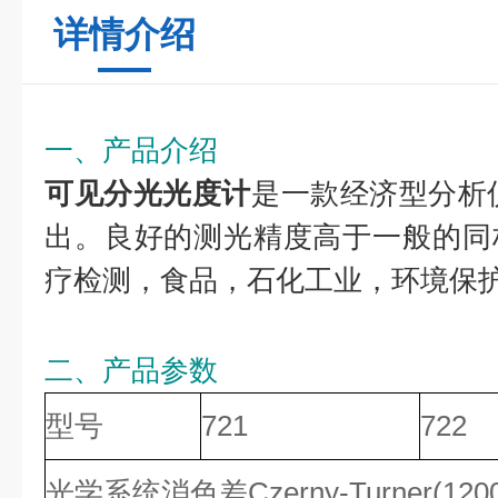
详情介绍
一、产品介绍
可见分光光度计
是一款经济型分析仪
出。良好的测光精度高于一般的同
疗检测，食品，石化工业，环境保
二、产品参数
型号
721
722
光学系统消色差Czerny-Turner(1200L