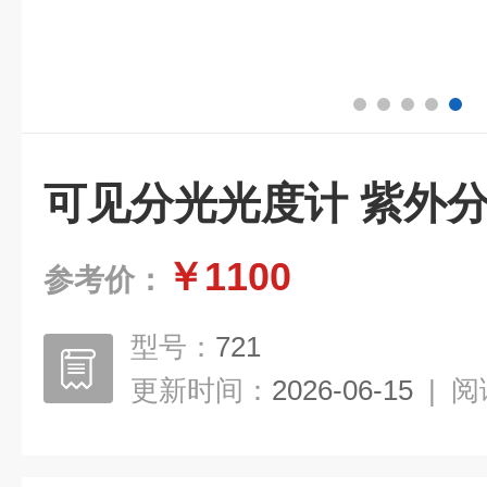
可见分光光度计 紫外
￥1100
参考价：
型号：
721
更新时间：
2026-06-15
|
阅