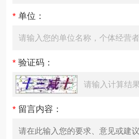
*
单位：
*
验证码：
*
留言内容：