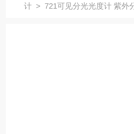
计
> 721可见分光光度计 紫外