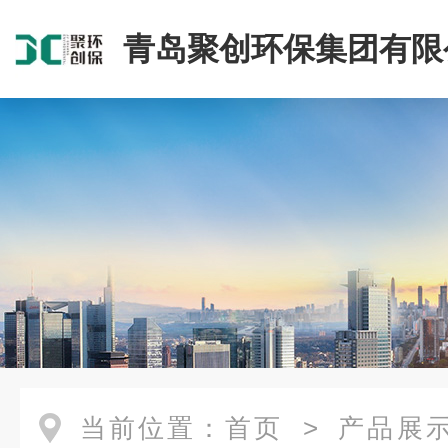
青岛聚创环保集团有限
当前位置：
首页
>
产品展