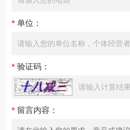
*
单位：
*
验证码：
*
留言内容：