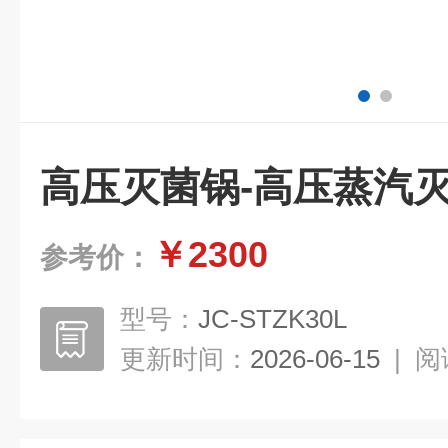
高压灭菌锅-高压蒸汽
￥2300
参考价：
型号：
JC-STZK30L
更新时间：
2026-06-15
|
阅