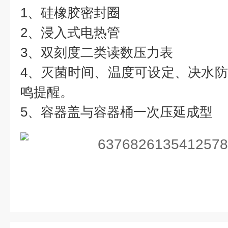
1、硅橡胶密封圈
2、浸入式电热管
3、双刻度二类读数压力表
4、灭菌时间、温度可设定、决水
鸣提醒。
5、容器盖与容器桶一次压延成型