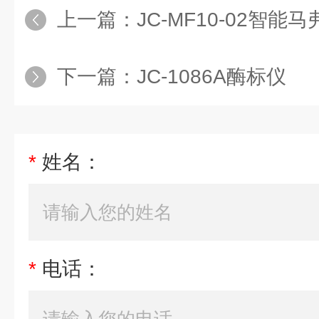
上一篇：
JC-MF10-02智能
下一篇：
JC-1086A酶标仪
*
姓名：
*
电话：