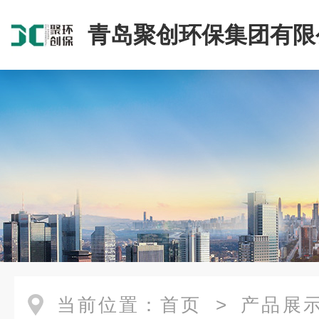
青岛聚创环保集团有限
当前位置：
首页
>
产品展