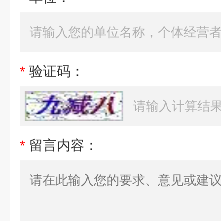
*
验证码：
*
留言内容：