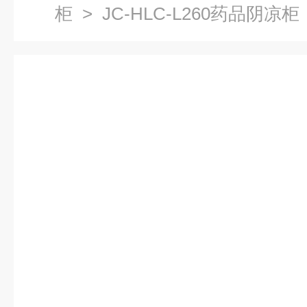
柜
> JC-HLC-L260药品阴凉柜