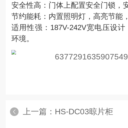
安全性高：门体上配置安全门锁，
节约能耗：内置照明灯，高亮节能
适用性强：187V-242V宽电压
环境。
上一篇：
HS-DC03晾片柜