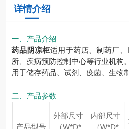
详情介绍
一、产品介绍
药品阴凉柜
适用于药店、制药厂、
所、疾病预防控制中心等行业机构
用于储存药品、试剂、疫菌、生物
二、产品参数
外部尺寸
内部尺寸
产品型号
（W*D*
（W*D*