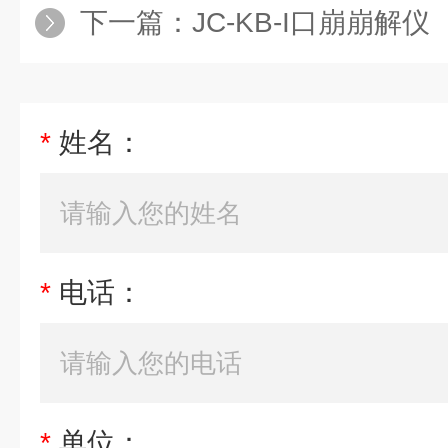
下一篇：
JC-KB-I口崩崩解仪
*
姓名：
*
电话：
*
单位：