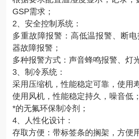
GSP需求；
2、安全控制系统：
多重故障报警：高低温报警、断电
器故障报警；
多种报警方式：声音蜂鸣报警、灯
3、制冷系统：
采用
压缩机，性能稳定可靠，使用
使用
风机，性能稳定持久，噪音低
*的无氟环保制冷剂；
4、人性化设计：
存取方便：带标签条的搁架，方便