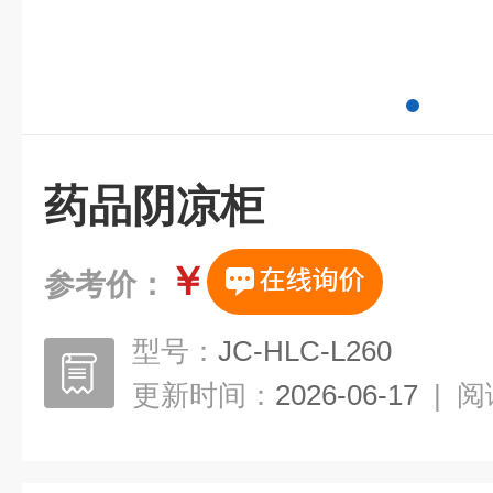
药品阴凉柜
￥
参考价：
型号：
JC-HLC-L260
更新时间：
2026-06-17
|
阅