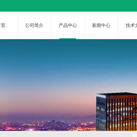
首页
公司简介
产品中心
新闻中心
技术