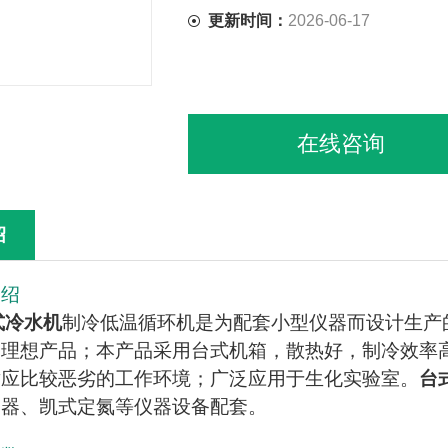
更新时间：
2026-06-17
在线咨询
绍
介绍
式冷水机
制冷低温循环机是为配套小型仪器而设计生产
的理想产品；本产品采用台式机箱，散热好，制冷效率
适应比较恶劣的工作环境；广泛应用于生化实验室。
台
馏器、凯式定氮等仪器设备配套。