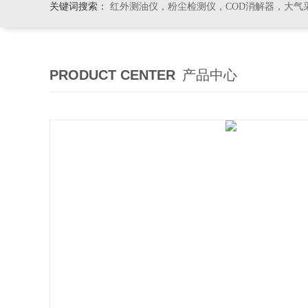
关键词搜索：
红外测油仪，粉尘检测仪，COD消解器，大气
PRODUCT CENTER
产品中心