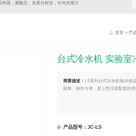
采样器，测氡仪，水质分析仪，分光光度计
>
首页
产
台式冷水机 实验室
简要描述：
LS系列台式冷水机制冷低
精致、操作方便，是小型仪器配套的理
产品型号：JC-LS