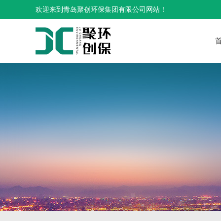
欢迎来到青岛聚创环保集团有限公司网站！