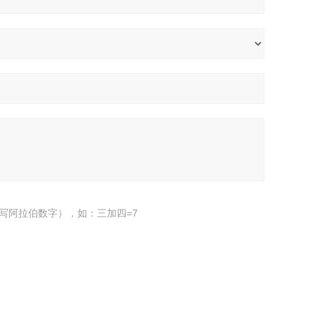
写阿拉伯数字），如：三加四=7