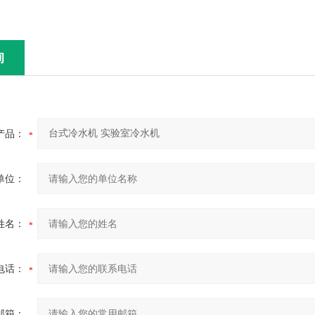
询
产品：
单位：
姓名：
电话：
邮箱：