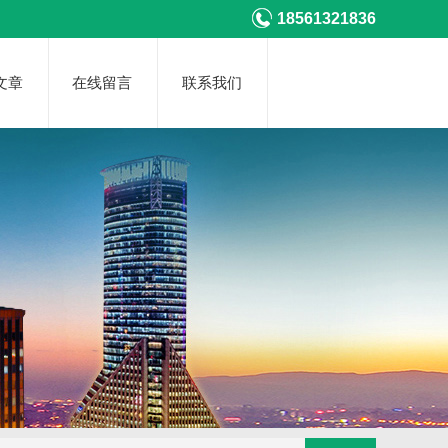
18561321836
文章
在线留言
联系我们