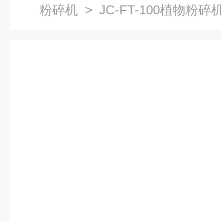
粉碎机
> JC-FT-100植物粉碎