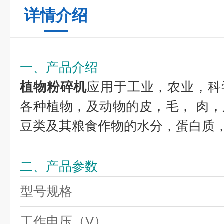
详情介绍
一、产品介绍
植物粉碎机
应用于工业，农业，科
各种植物，及动物的皮，毛， 肉
豆类及其粮食作物的水分，蛋白质
二、产品参数
型号规格
工作电压（V）