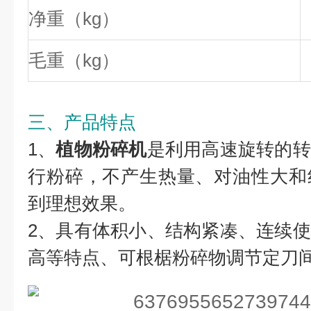
净重（kg）
毛重（kg）
三、产品特点
1、
植物粉碎机
是利用高速旋转的转
行粉碎，不产生热量、对油性大和
到理想效果。
2、具有体积小、结构紧凑、连续
高等特点、可根椐粉碎物调节定刀