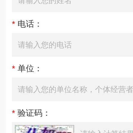
*
电话：
*
单位：
*
验证码：