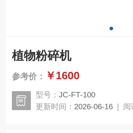
植物粉碎机
￥1600
参考价：
型号：
JC-FT-100
更新时间：
2026-06-16
|
阅