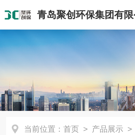
青岛聚创环保集团有限
当前位置：
首页
>
产品展示