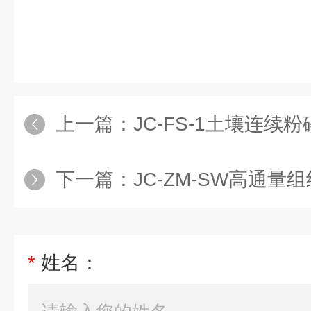
上一篇：
JC-FS-1土壤连续
下一篇：
JC-ZM-SW高通量
*
姓名：