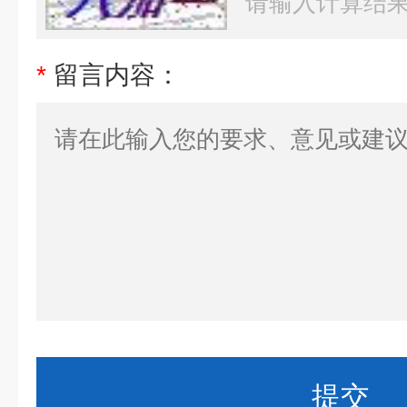
*
留言内容：