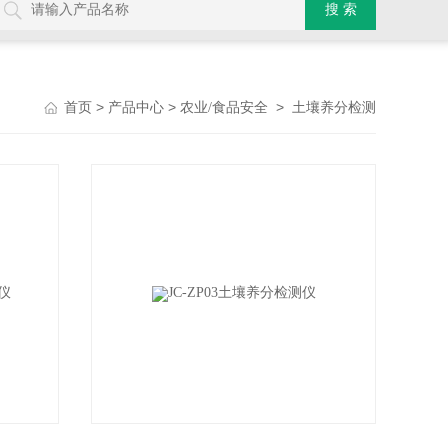
>
>
>
首页
产品中心
农业/食品安全
土壤养分检测