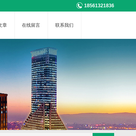
18561321836
文章
在线留言
联系我们