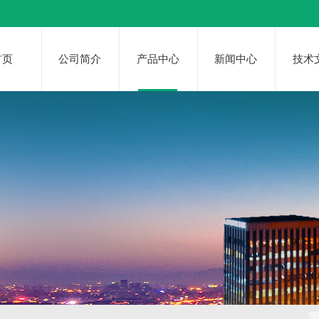
首页
公司简介
产品中心
新闻中心
技术