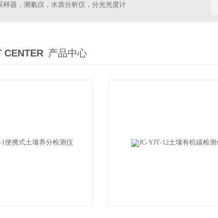
采样器，测氡仪，水质分析仪，分光光度计
 CENTER
产品中心