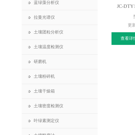
蓝绿藻分析仪
JC-D
拉曼光谱仪
更
土壤团粒分析仪
查看详
土壤温度检测仪
研磨机
土壤粉碎机
土壤干燥箱
土壤密度检测仪
叶绿素测定仪