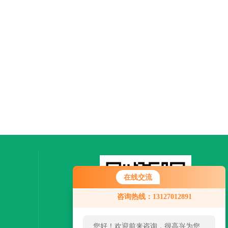
在线交流
您好！欢迎前来咨询，很高兴为您
咨询热线：13127012891
服务，请问您要咨询什么问题呢？