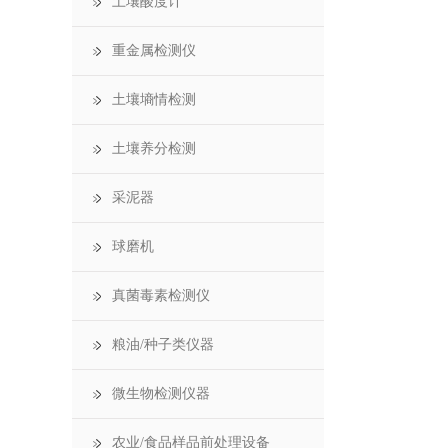
土壤酸度计
重金属检测仪
土壤墒情检测
土壤养分检测
采泥器
球磨机
真菌毒素检测仪
粮油/种子类仪器
微生物检测仪器
农业/食品样品前处理设备