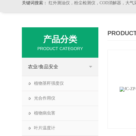
关键词搜索：
红外测油仪，粉尘检测仪，COD消解器，大气
PRODUCT
产品分类
PRODUCT CATEGORY
农业/食品安全
植物茎秆强度仪
光合作用仪
植物病虫害
叶片温度计