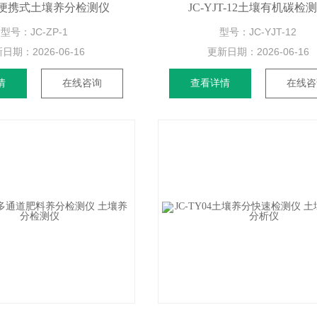
P-1便携式土壤养分检测仪
JC-YJT-12土壤有机碳检
型号：JC-ZP-1
型号：JC-YJT-12
新日期：
2026-06-16
更新日期：
2026-06-16
情
在线咨询
查看详情
在线咨