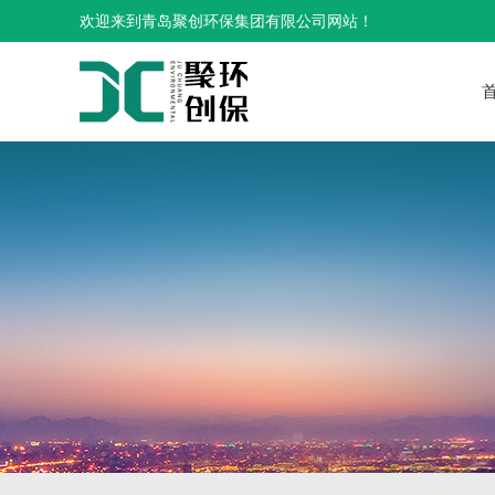
欢迎来到青岛聚创环保集团有限公司网站！