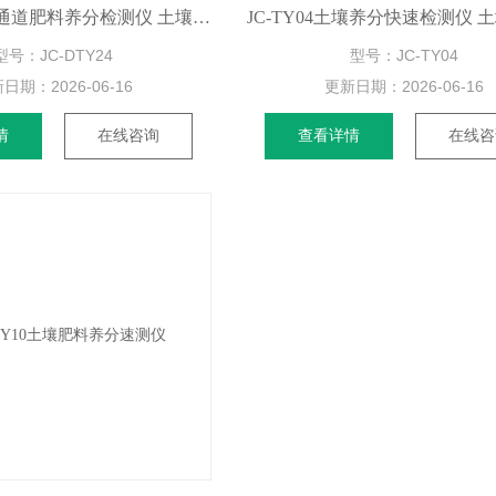
JC-DTY24多通道肥料养分检测仪 土壤养分检测仪
型号：JC-DTY24
型号：JC-TY04
新日期：
2026-06-16
更新日期：
2026-06-16
情
在线咨询
查看详情
在线咨