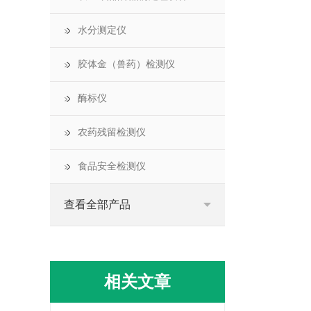
水分测定仪
胶体金（兽药）检测仪
酶标仪
农药残留检测仪
食品安全检测仪
查看全部产品
相关文章