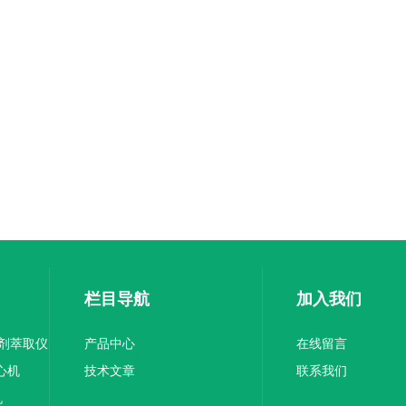
栏目导航
加入我们
溶剂萃取仪
产品中心
在线留言
离心机
技术文章
联系我们
机