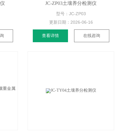
测仪
JC-ZP03土壤养分检测仪
型号：JC-ZP03
更新日期：
2026-06-16
询
查看详情
在线咨询