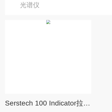
光谱仪
Serstech 100 Indicator拉曼光谱仪