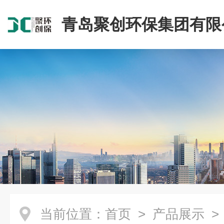
青岛聚创环保集团有限
当前位置：
首页
>
产品展示