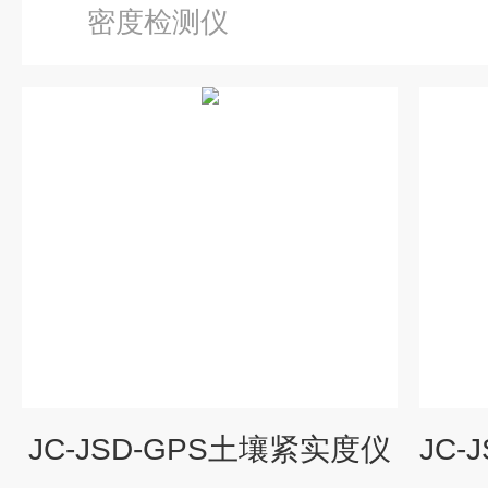
密度检测仪
JC-JSD-GPS土壤紧实度仪