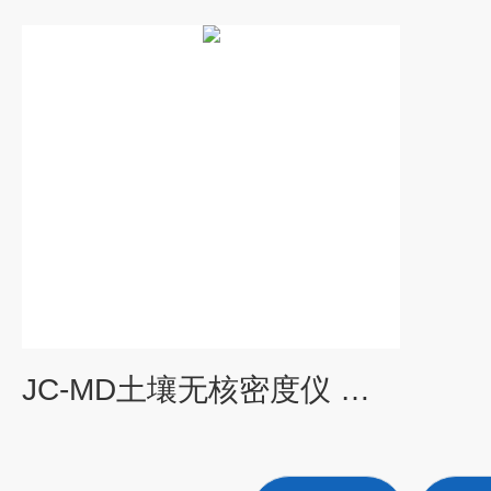
JC-MD土壤无核密度仪 土壤检测仪