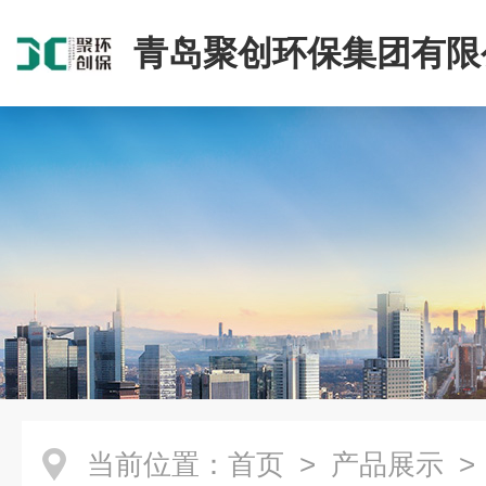
青岛聚创环保集团有限
当前位置：
首页
>
产品展示