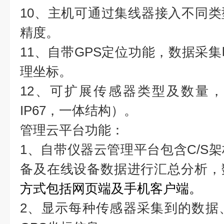
10、主机可通过集线器接入不同
精度。
11、自带GPS定位功能，数据采
理坐标。
12、可扩展传感器类型及数量，
IP67，一体结构）。
管理云平台功能：
1、自带仪器云管理平台包含C/S
备及在线设备数据进行汇总分析，
方式包括网页端及手机客户端。
2、显示每种传感器采集到的数据