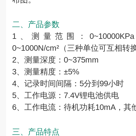
二、产品参数
1、测量范围：0~10000KPa；
0~1000N/cm²（三种单位可互相转
2、测量深度：0~375mm
3、测量精度：±5%
4、记录时间间隔：5分到99小时
5、工作电源：7.4V锂电池供电
6、工作电流：待机功耗10mA，
三、产品特点