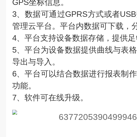
GPS坐标信息。
3、数据可通过GPRS方式或者US
管理云平台。平台内数据可下载，
4、平台支持设备数据存储，提供
5、平台为设备数据提供曲线与表
导出与导入。
6、平台可以结合数据进行报表制
功能。
7、软件可在线升级。