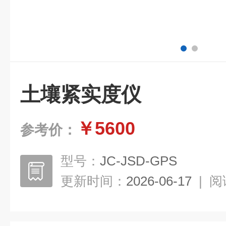
土壤紧实度仪
￥5600
参考价：
型号：
JC-JSD-GPS
更新时间：
2026-06-17
|
阅