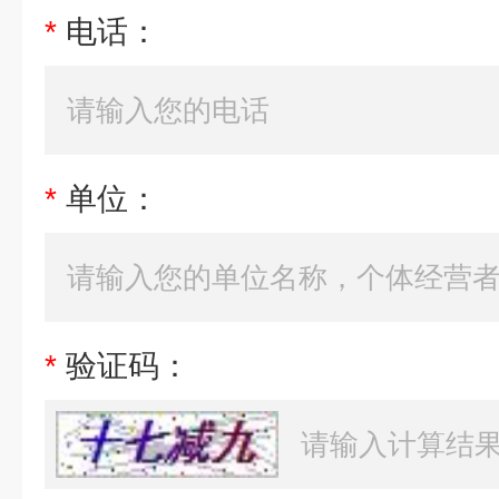
*
电话：
*
单位：
*
验证码：