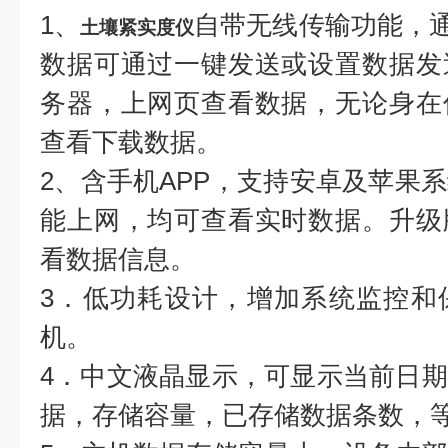
1、
自带无线传输功能，通
土壤紧实度仪
数据可通过一键发送或设置数据发
务器，上网页查看数据，无论身在
查看下载数据。
2、含手机APP，支持安卓及苹果
能上网，均可查看实时数据。升级
看数据信息。
3．低功耗设计，增加系统监控和
机。
4．中文液晶显示，可显示当前日
据，存储容量，已存储数据条数，