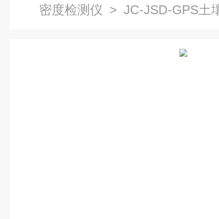
密度检测仪
> JC-JSD-GPS