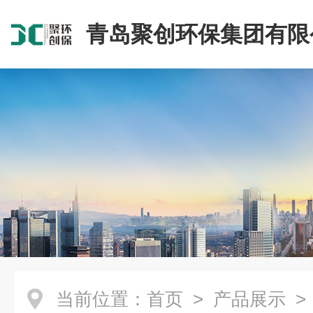
青岛聚创环保集团有限
当前位置：
首页
>
产品展示