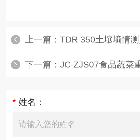
上一篇：
TDR 350土壤墒情
下一篇：
JC-ZJS07食品蔬
*
姓名：