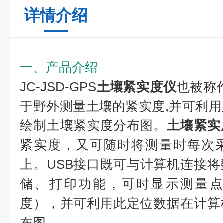
详情介绍
一、产品介绍
JC-JSD-GPS
土壤紧实度仪
也被称
于野外测量土壤的紧实度,并可利
绘制土壤紧实度分布图。
土壤紧实
紧实度，又可随时将测量时每次
上。USB接口既可与计算机连接
储、打印功能，可时显示测量点
度），并可利用此定位数据在计算
布图。