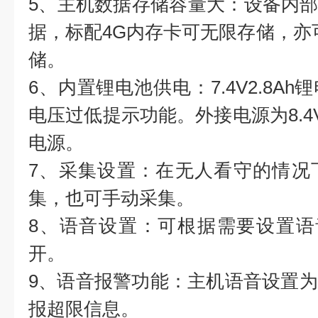
5、主机数据存储容量大：设备内部F
据，标配4G内存卡可无限存储，亦可
储。
6、内置锂电池供电：7.4V2.8A
电压过低提示功能。外接电源为8.4V
电源。
7、采集设置：在无人看守的情况
集，也可手动采集。
8、语音设置：可根据需要设置语
开。
9、语音报警功能：主机语音设置
报超限信息。