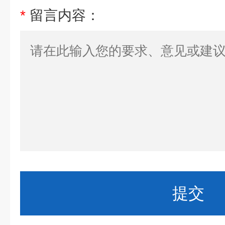
*
留言内容：