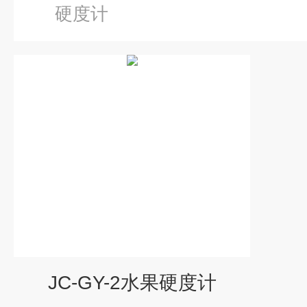
硬度计
JC-GY-2水果硬度计