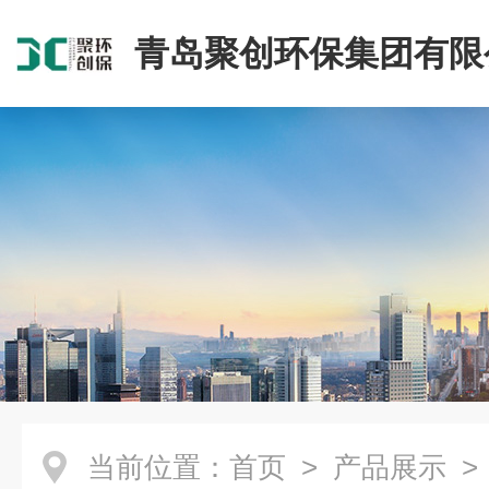
青岛聚创环保集团有限
当前位置：
首页
>
产品展示