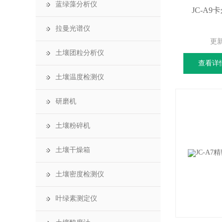
蓝绿藻分析仪
JC-A
拉曼光谱仪
更
土壤团粒分析仪
查看详
土壤温度检测仪
研磨机
土壤粉碎机
土壤干燥箱
土壤密度检测仪
叶绿素测定仪