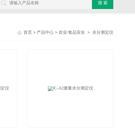
>
>
>
首页
产品中心
农业/食品安全
水分测定仪