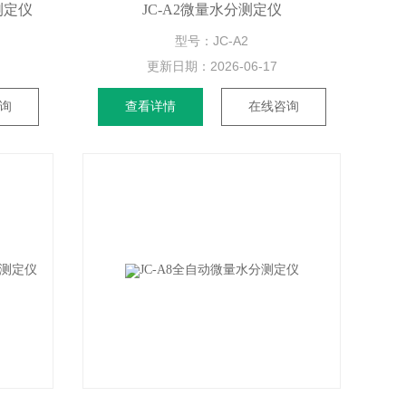
速测定仪
JC-A2微量水分测定仪
型号：JC-A2
更新日期：
2026-06-17
询
查看详情
在线咨询