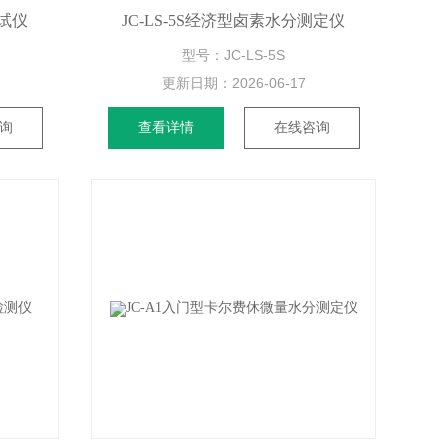
测试仪
JC-LS-5S经济型卤素水分测定仪
型号：JC-LS-5S
更新日期：
2026-06-17
询
查看详情
在线咨询