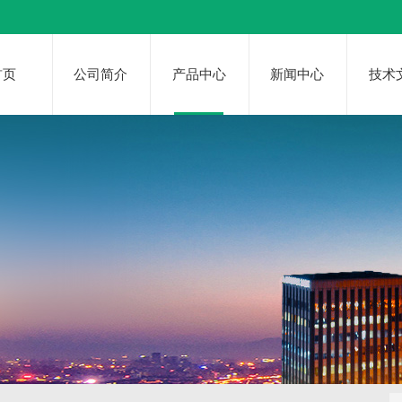
首页
公司简介
产品中心
新闻中心
技术