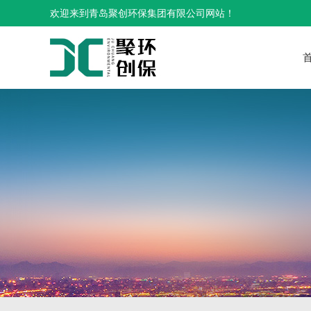
欢迎来到青岛聚创环保集团有限公司网站！