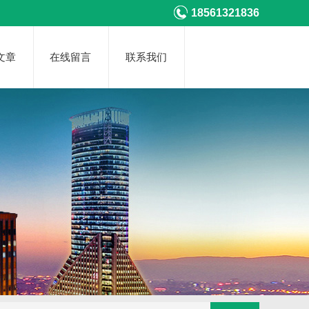
18561321836
文章
在线留言
联系我们