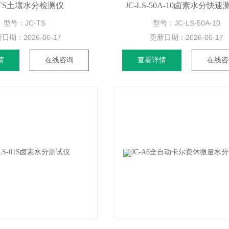
-TS土壤水分检测仪
JC-LS-50A-10卤素水分快
型号：JC-TS
型号：JC-LS-50A-10
新日期：
2026-06-17
更新日期：
2026-06-17
情
在线咨询
查看详情
在线咨