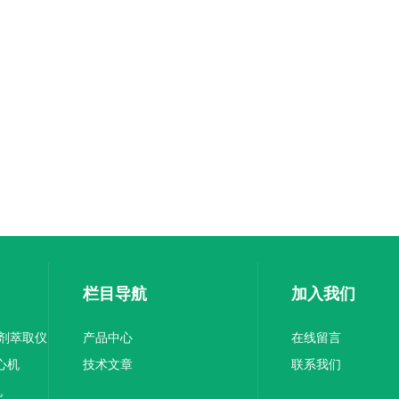
栏目导航
加入我们
溶剂萃取仪
产品中心
在线留言
离心机
技术文章
联系我们
机