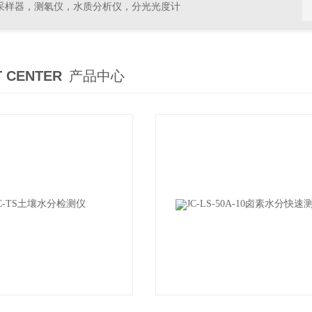
采样器，测氡仪，水质分析仪，分光光度计
 CENTER
产品中心