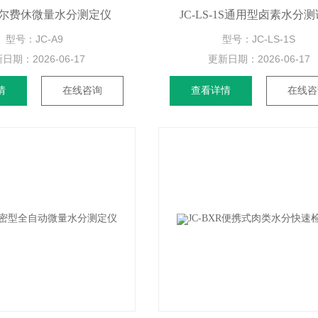
9卡尔费休微量水分测定仪
JC-LS-1S通用型卤素水分
型号：JC-A9
型号：JC-LS-1S
新日期：
2026-06-17
更新日期：
2026-06-17
情
在线咨询
查看详情
在线咨