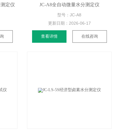
分测定仪
JC-A8全自动微量水分测定仪
型号：JC-A8
更新日期：
2026-06-17
询
查看详情
在线咨询