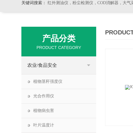
关键词搜索：
红外测油仪，粉尘检测仪，COD消解器，大气
PRODUCT
产品分类
PRODUCT CATEGORY
农业/食品安全
植物茎秆强度仪
光合作用仪
植物病虫害
叶片温度计