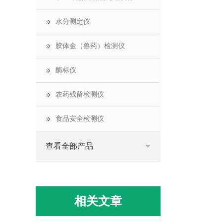
水分测定仪
胶体金（兽药）检测仪
酶标仪
农药残留检测仪
食品安全检测仪
查看全部产品
相关文章