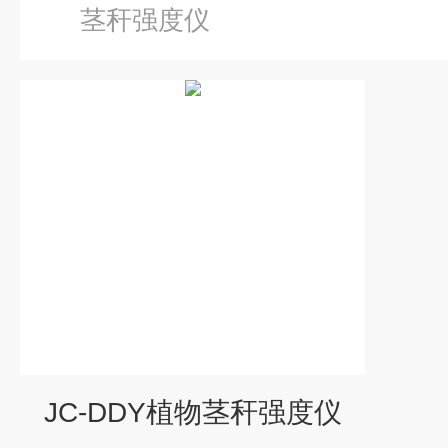
茎秆强度仪
JC-DDY植物茎秆强度仪