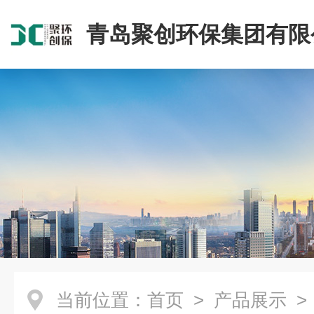
青岛聚创环保集团有限
当前位置：
首页
>
产品展示