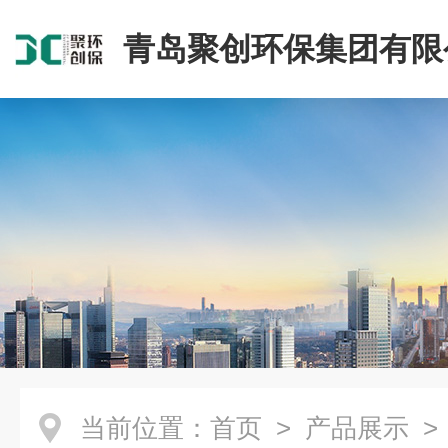
青岛聚创环保集团有限
当前位置：
首页
>
产品展示