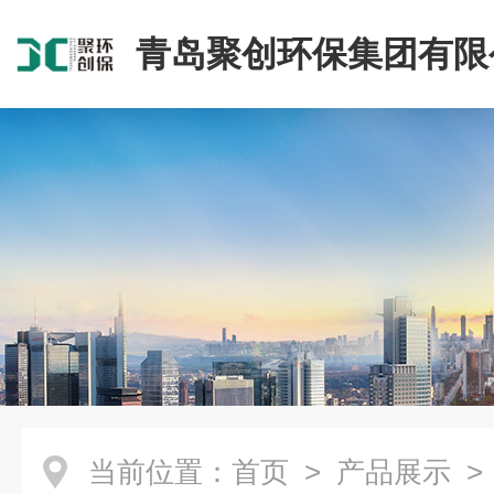
青岛聚创环保集团有限
当前位置：
首页
>
产品展示