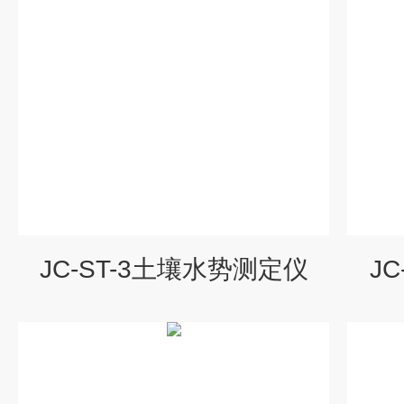
JC-ST-3土壤水势测定仪
J