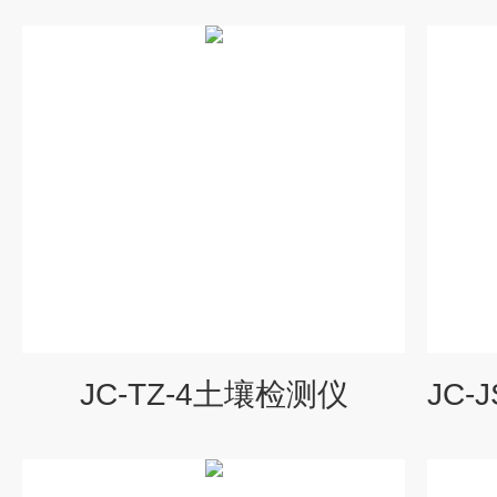
JC-TZ-4土壤检测仪