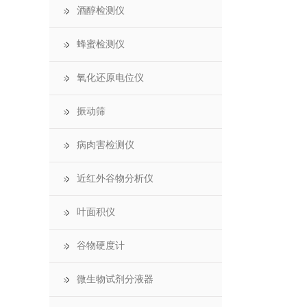
酒醇检测仪
蜂蜜检测仪
氧化还原电位仪
振动筛
病肉害检测仪
近红外谷物分析仪
叶面积仪
谷物硬度计
微生物试剂分液器