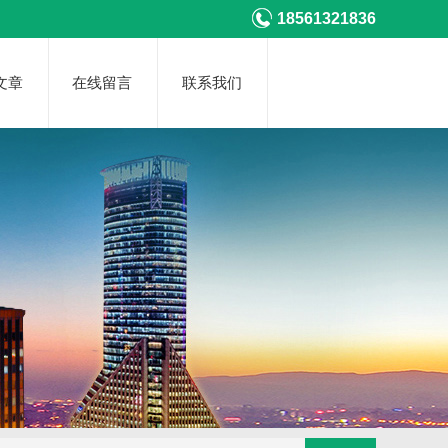
18561321836
文章
在线留言
联系我们