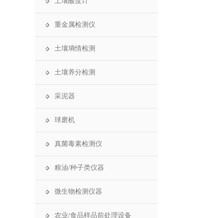
土壤酸度计
重金属检测仪
土壤墒情检测
土壤养分检测
采泥器
球磨机
真菌毒素检测仪
粮油/种子类仪器
微生物检测仪器
农业/食品样品前处理设备