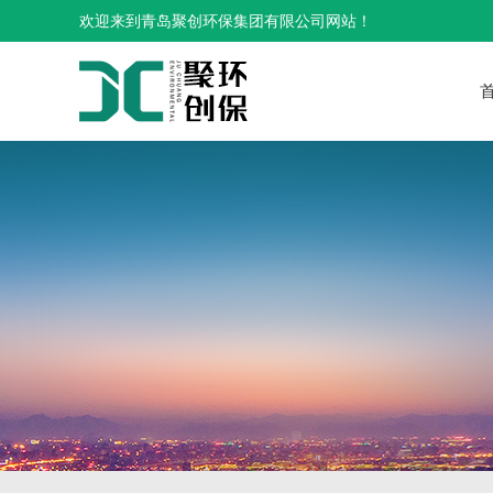
欢迎来到青岛聚创环保集团有限公司网站！