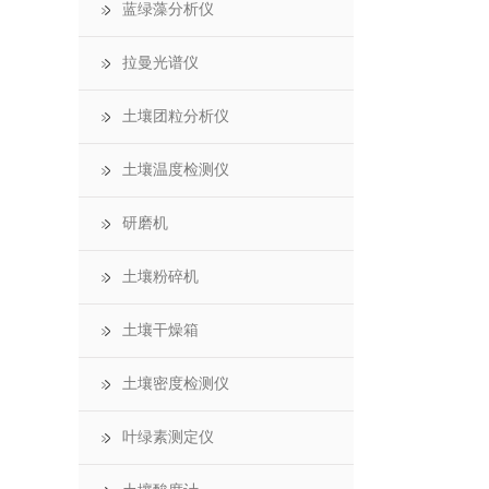
蓝绿藻分析仪
拉曼光谱仪
土壤团粒分析仪
土壤温度检测仪
研磨机
土壤粉碎机
土壤干燥箱
土壤密度检测仪
叶绿素测定仪