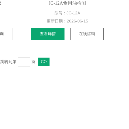
仪
JC-12A食用油检测
型号：JC-12A
更新日期：
2026-06-15
询
查看详情
在线咨询
页 跳转到第
页