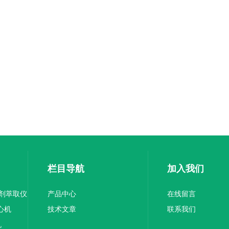
栏目导航
加入我们
溶剂萃取仪
产品中心
在线留言
离心机
技术文章
联系我们
机