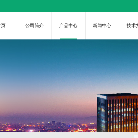
首页
公司简介
产品中心
新闻中心
技术