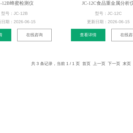
C-12B蜂蜜检测仪
JC-12C食品重金属分析
型号：JC-12B
型号：JC-12C
新日期：
2026-06-15
更新日期：
2026-06-15
情
在线咨询
查看详情
在线咨
共 3 条记录，当前 1 / 1 页 首页 上一页 下一页 末