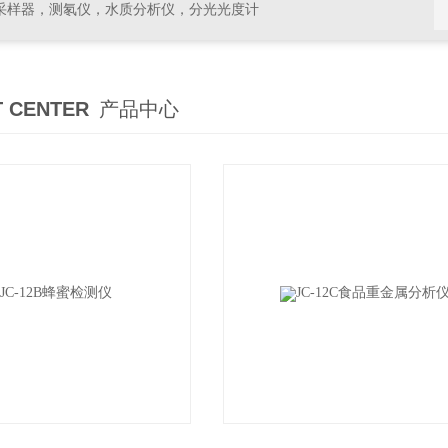
采样器，测氡仪，水质分析仪，分光光度计
 CENTER
产品中心