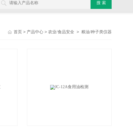
>
>
>
首页
产品中心
农业/食品安全
粮油/种子类仪器