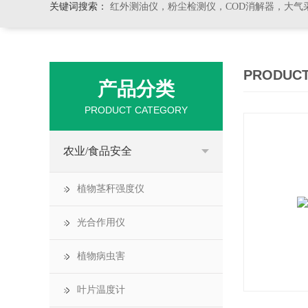
关键词搜索：
红外测油仪，粉尘检测仪，COD消解器，大气
PRODUCT
产品分类
PRODUCT CATEGORY
农业/食品安全
植物茎秆强度仪
光合作用仪
植物病虫害
叶片温度计