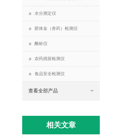
水分测定仪
胶体金（兽药）检测仪
酶标仪
农药残留检测仪
食品安全检测仪
查看全部产品
相关文章