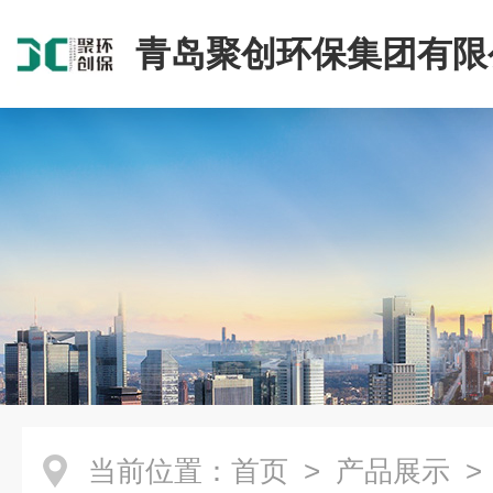
青岛聚创环保集团有限
当前位置：
首页
>
产品展示