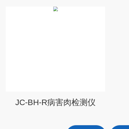
JC-BH-R病害肉检测仪