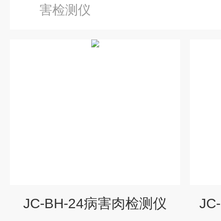
害检测仪
JC-BH-24病害肉检测仪
JC