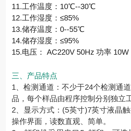
11.工作温度：10℃--30℃
12.工作湿度：≤85%
13.储存温度：0--55℃
14.储存湿度：≤95%
15.电压： AC220V 50Hz 功率 10W
三、产品特点
1、检测通道：不少于24个检测通
品，每个样品由程序控制分别独立
2、显示方式：(5英寸)7英寸液晶
操作界面，读数直观、简单。