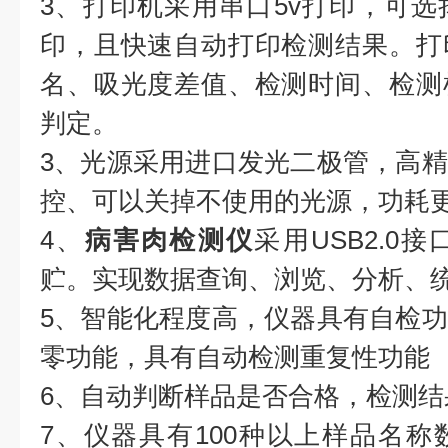
3、打印机采用串口5v打印，可
印，且快速自动打印检测结果。打
名、吸光度差值、检测时间、检测
判定。
3、光源采用进口发光二极管，高
控、可以关掉不使用的光源，功耗
4、
病害肉检测仪
采用USB2.0
贮。实现数据查询、浏览、分析、
5、智能化程度高，仪器具有自检
零功能，具有自动检测重复性功能
6、自动判断样品是否合格，检测结
7、仪器具有100种以上样品名