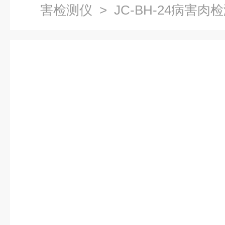
害检测仪
> JC-BH-24病害肉