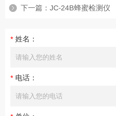
下一篇：
JC-24B蜂蜜检测仪
*
姓名：
*
电话：