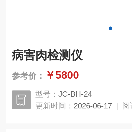
病害肉检测仪
￥5800
参考价：
型号：
JC-BH-24
更新时间：
2026-06-17
|
阅