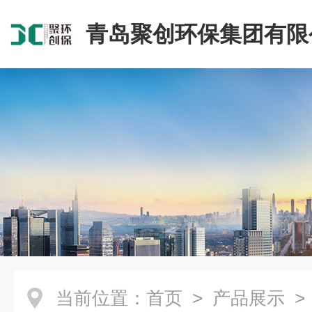
青岛聚创环保集团有限
当前位置：
首页
>
产品展示