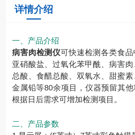
详情介绍
一、产品介绍
病害肉检测仪
可快速检测各类食品
亚硝酸盐、过氧化苯甲酰、病害肉
总酸、食醋总酸、双氧水、甜蜜素
金属铅等80余项目，仪器预留其
根据日后需求可增加检测项目。
二、产品参数