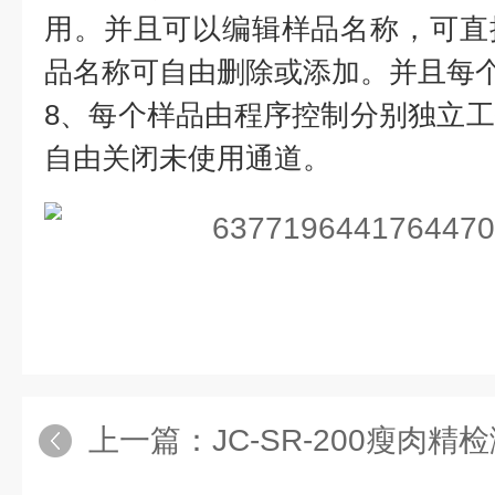
用。并且可以编辑样品名称，可直
品名称可自由删除或添加。并且每
8、每个样品由程序控制分别独立
自由关闭未使用通道。
上一篇：
JC-SR-200瘦肉精