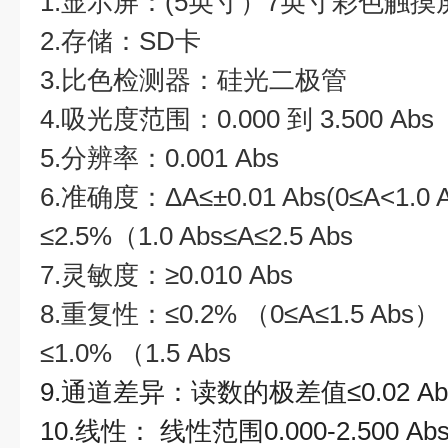
1.显示屏：(5英寸）7英寸彩色触摸
2.存储：SD卡
3.比色检测器：硅光二极管
4.吸光度范围：0.000 到 3.500 Abs
5.分辨率：0.001 Abs
6.准确度：ΔA≤±0.01 Abs(0≤A<1.0 
≤2.5%（1.0 Abs≤A≤2.5 Abs
7.灵敏度：≥0.010 Abs
8.重复性：≤0.2% （0≤A≤1.5 Abs
≤1.0% （1.5 Abs
9.通道差异：读数的极差值≤0.02 Ab
10.线性： 线性范围0.000-2.500 A