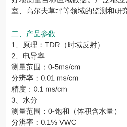
室、高尔夫草坪等领域的监测和研
二、产品参数
1、原理：TDR（时域反射）
2、电导率
测量范围：0-5ms/cm
分辨率：0.01 ms/cm
精度：0.1 ms/cm
3、水分
测量范围：0-饱和（体积含水量）
分辨率：0.1% VWC