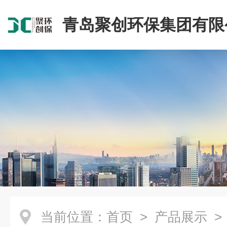
青岛聚创环保集团有限
当前位置：
首页
>
产品展示