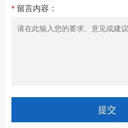
*
留言内容：