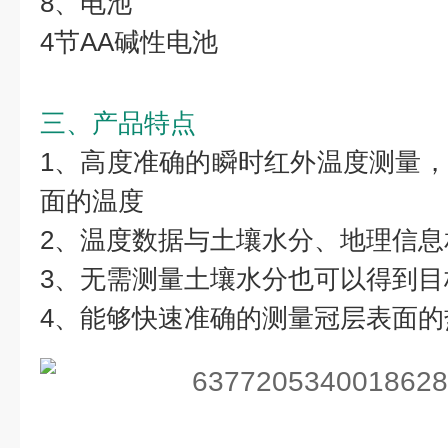
8、电池
4节AA碱性电池
三、产品特点
1、高度准确的瞬时红外温度测量
面的温度
2、温度数据与土壤水分、地理信息
3、无需测量土壤水分也可以得到目
4、能够快速准确的测量冠层表面的