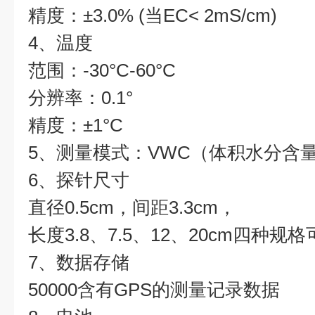
精度：±3.0% (当EC< 2mS/cm)
4、温度
范围：-30°C-60°C
分辨率：0.1°
精度：±1°C
5、测量模式：VWC（体积水分含
6、探针尺寸
直径0.5cm，间距3.3cm，
长度3.8、7.5、12、20cm四种规
7、数据存储
50000含有GPS的测量记录数据