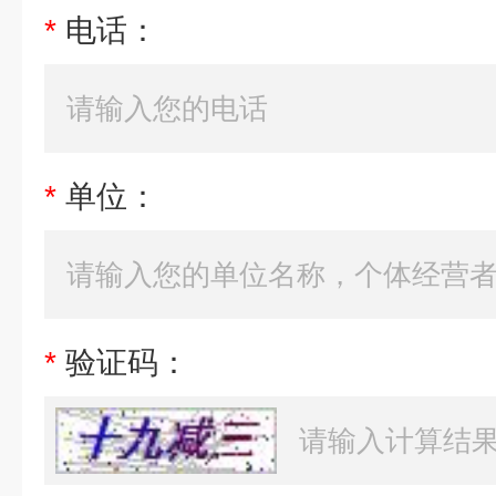
*
电话：
*
单位：
*
验证码：