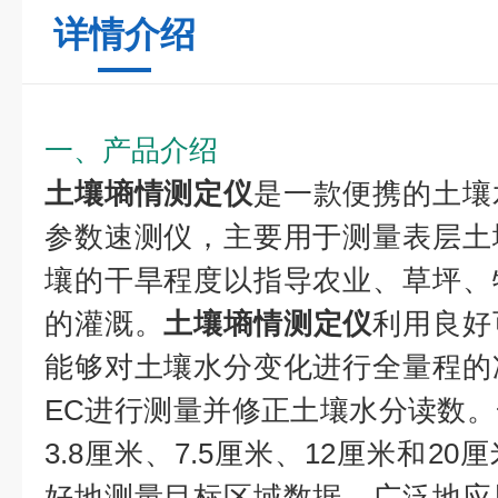
详情介绍
一、产品介绍
土壤墒情测定仪
是一款便携的土壤
参数速测仪，主要用于测量表层土
壤的干旱程度以指导农业、草坪、
的灌溉。
土壤墒情测定仪
利用良好
能够对土壤水分变化进行全量程的
EC进行测量并修正土壤水分读数
3.8厘米、7.5厘米、12厘米和2
好地测量目标区域数据。广泛地应