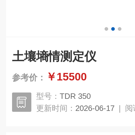
土壤墒情测定仪
￥15500
参考价：
型号：
TDR 350
更新时间：
2026-06-17
|
阅