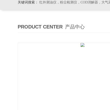
关键词搜索：
红外测油仪，粉尘检测仪，COD消解器，大气
PRODUCT CENTER
产品中心