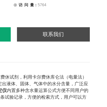
访 问 量：
5764
联系我们
尔费休试剂，利用卡尔费休库仑法（电量法）
速测定出液体、固体、气体中的水分含量，广泛应
定仪
内置多种含水量运算公式方便不同用户的
0条试验记录，方便的检索方式，用户可以方