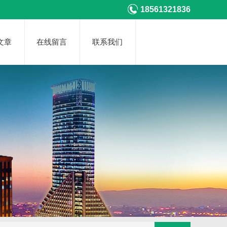
18561321836
文章
在线留言
联系我们