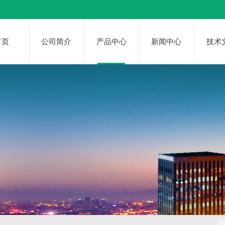
首页
公司简介
产品中心
新闻中心
技术