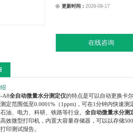
更新时间：
2026-06-17
在线咨询
绍
介绍
-A8
全自动微量水分测定仪
的特点是可以自动更换卡
测定范围低至0.0001%（1ppm)，可在1分钟内快
、石油、电力、科研、铁路等行业。
全自动微量水分测
高效微型打印机，内置大容量存储器，可以以存储50
和打印测试报告。