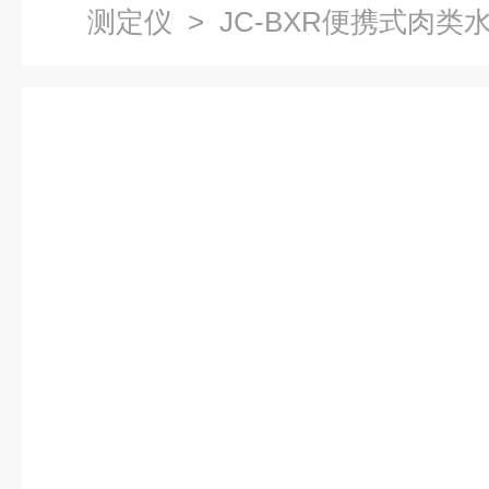
测定仪
> JC-BXR便携式肉