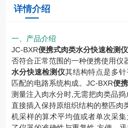
详情介绍
一、产品介绍
JC-BXR
便携式肉类水分快速检测
否符合正常范围的一种便携使用仪器；
水分快速检测仪
其结构特点是多针
匹配的电路系统构成。JC-BXR
便
测量注入肉水分时,无需把肉类品捣
直接插入保持原组织结构的整匹肉类品
机采样的算术平均值或者单次采集
了仪器的准确性与重复性,方便、