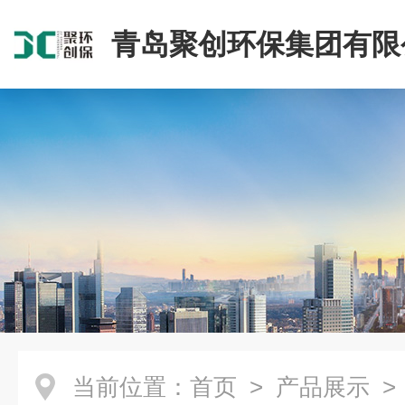
青岛聚创环保集团有限
当前位置：
首页
>
产品展示