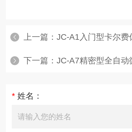
上一篇：
JC-A1入门型卡尔
下一篇：
JC-A7精密型全自
*
姓名：