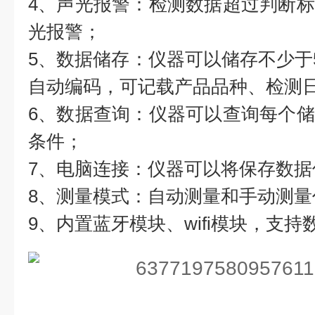
4、声光报警：检测数据超过判断
光报警；
5、数据储存：仪器可以储存不少于5
自动编码，可记载产品品种、检测
6、数据查询：仪器可以查询每个
条件；
7、电脑连接：仪器可以将保存数据
8、测量模式：自动测量和手动测量
9、内置蓝牙模块、wifi模块，支