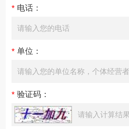
*
电话：
*
单位：
*
验证码：