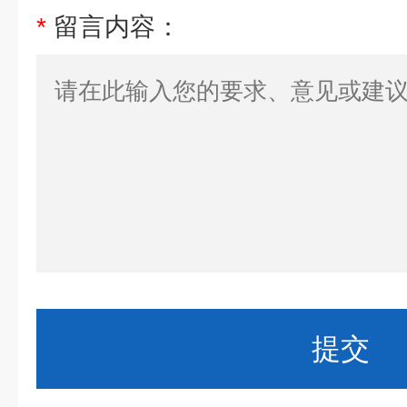
*
留言内容：