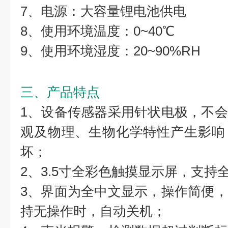
7、电源：大容量锂电池供电
8、使用环境温度：0~40℃
9、使用环境湿度：20~90%RH
三、产品特点
1、设备传感器采用针状电极，不
观及物理、生物化学特性产生影响
坏；
2、3.5寸全彩色触摸显示屏，支持
3、界面为全中文显示，操作简便
持无操作时，自动关机；