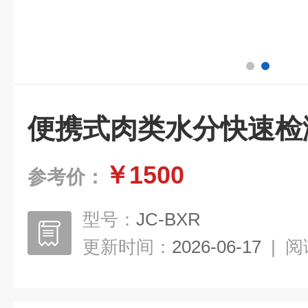
便携式肉类水分快速检
￥1500
参考价：
型号：
JC-BXR
更新时间：
2026-06-17
|
阅