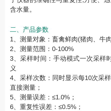
含水量。
二、产品参数
1、测量对象：畜禽鲜肉(猪肉、牛
2、测量范围：0-100%
3、采样时间：手动模式一次采样时
义
4、采样次数：同时显示每10次采
直接测量；
5、测量误差：≤1.0%；
6、重复性误差：≤0.5%；