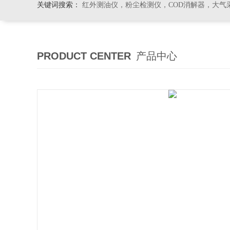
关键词搜索：
红外测油仪，粉尘检测仪，COD消解器，大气
PRODUCT CENTER
产品中心