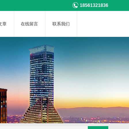
18561321836
文章
在线留言
联系我们