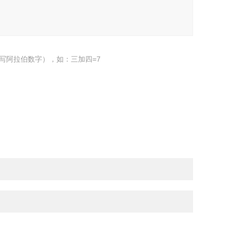
写阿拉伯数字），如：三加四=7