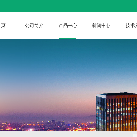
首页
公司简介
产品中心
新闻中心
技术