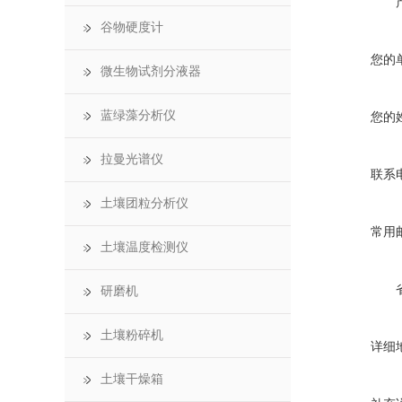
谷物硬度计
您的
微生物试剂分液器
蓝绿藻分析仪
您的
拉曼光谱仪
联系
土壤团粒分析仪
常用
土壤温度检测仪
研磨机
土壤粉碎机
详细
土壤干燥箱