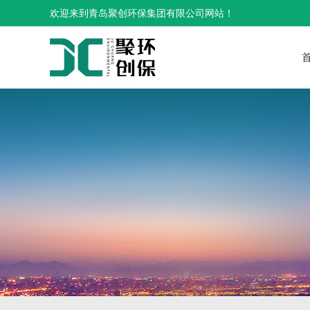
欢迎来到青岛聚创环保集团有限公司网站！