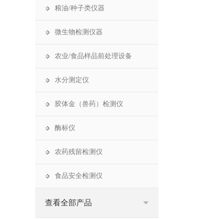
粮油/种子类仪器
微生物检测仪器
农业/食品样品前处理设备
水分测定仪
胶体金（兽药）检测仪
酶标仪
农药残留检测仪
食品安全检测仪
查看全部产品