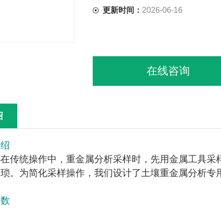
更新时间：
2026-06-16
在线咨询
绍
介绍
器
在传统操作中，重金属分析采样时，先用金属工具采
繁琐。为简化采样操作，我们设计了土壤重金属分析专
参数