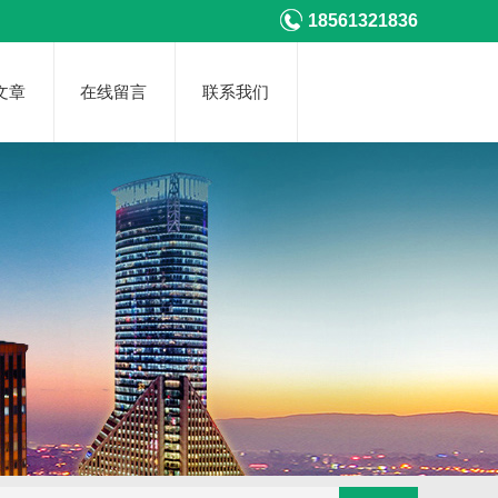
18561321836
文章
在线留言
联系我们