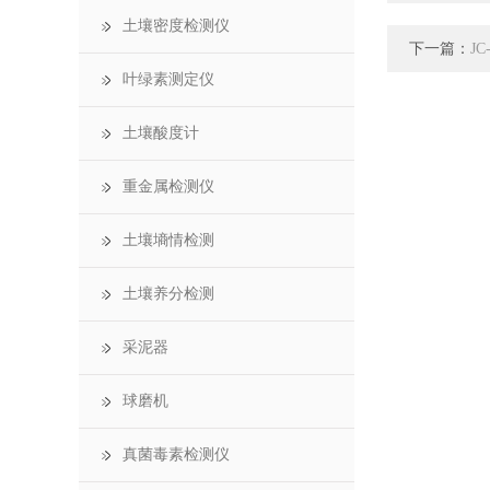
土壤密度检测仪
下一篇：
J
叶绿素测定仪
土壤酸度计
重金属检测仪
土壤墒情检测
土壤养分检测
采泥器
球磨机
真菌毒素检测仪