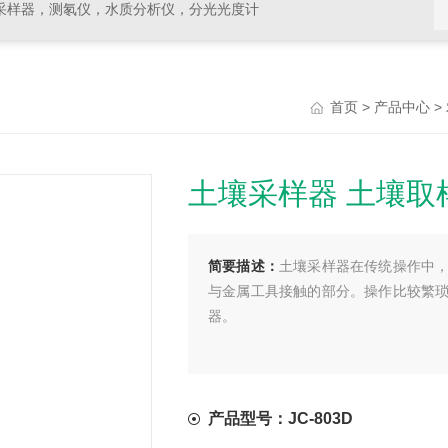
采样器，测氡仪，水质分析仪，分光光度计
>
>
首页
产品中心
土壤采样器 土壤取
简要描述：
土壤采样器在传统操作中
与金属工具接触的部分。操作比较繁
器。
产品型号：JC-803D