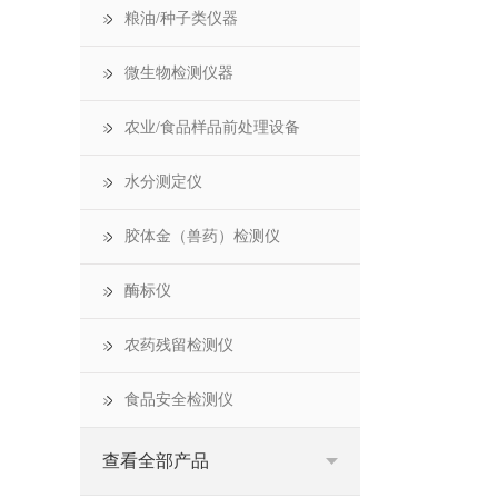
粮油/种子类仪器
微生物检测仪器
农业/食品样品前处理设备
水分测定仪
胶体金（兽药）检测仪
酶标仪
农药残留检测仪
食品安全检测仪
查看全部产品