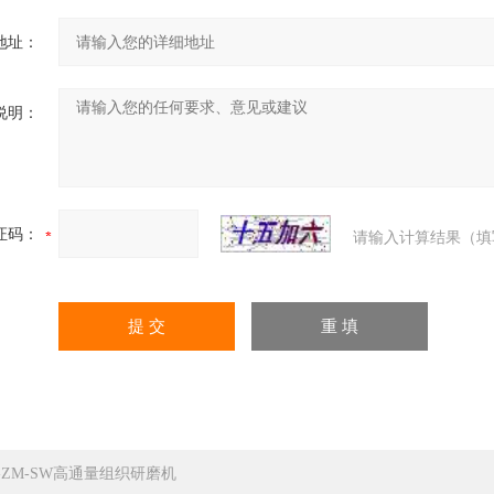
地址：
说明：
证码：
请输入计算结果（填
C-ZM-SW高通量组织研磨机