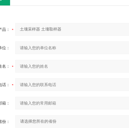
产品：
单位：
姓名：
电话：
邮箱：
省份：