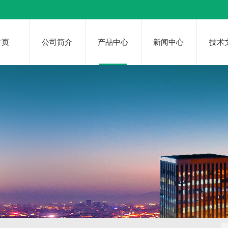
首页
公司简介
产品中心
新闻中心
技术