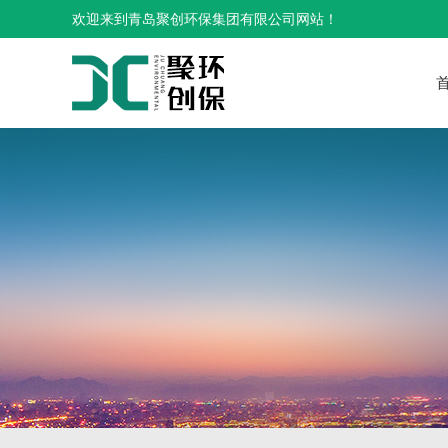
欢迎来到青岛聚创环保集团有限公司网站！