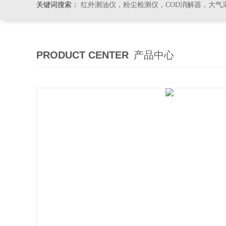
关键词搜索：
红外测油仪，粉尘检测仪，COD消解器，大气
PRODUCT CENTER
产品中心