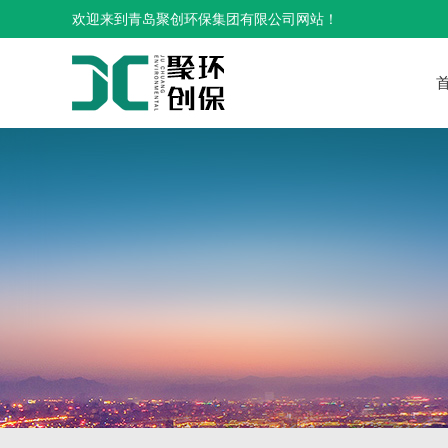
欢迎来到青岛聚创环保集团有限公司网站！