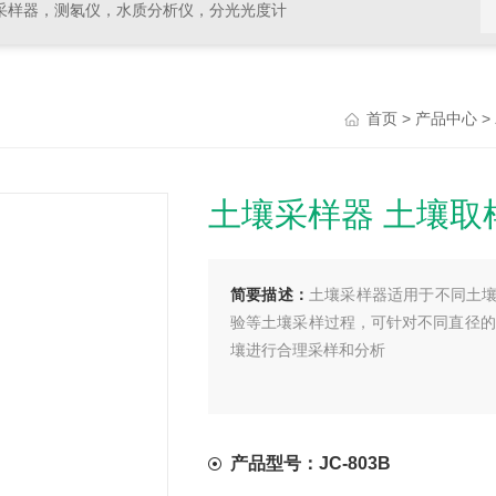
采样器，测氡仪，水质分析仪，分光光度计
>
>
首页
产品中心
土壤采样器 土壤取
简要描述：
土壤采样器适用于不同土
验等土壤采样过程，可针对不同直径的
壤进行合理采样和分析
产品型号：JC-803B