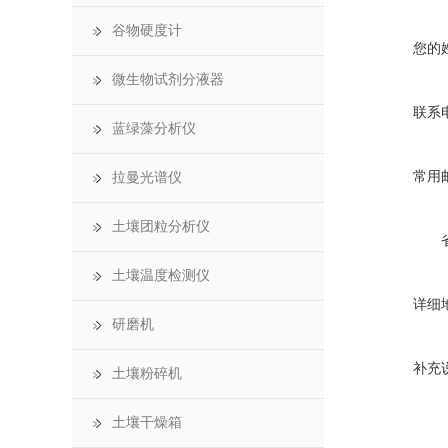
谷物硬度计
您的
微生物试剂分液器
联系
蓝绿藻分析仪
常用
拉曼光谱仪
土壤团粒分析仪
土壤温度检测仪
详细
研磨机
补充
土壤粉碎机
土壤干燥箱