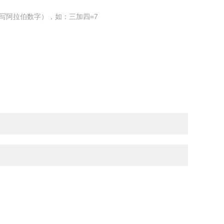
写阿拉伯数字），如：三加四=7