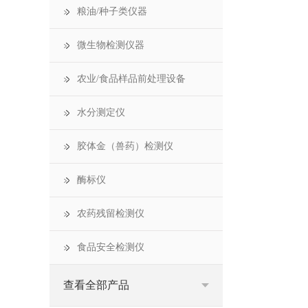
粮油/种子类仪器
微生物检测仪器
农业/食品样品前处理设备
水分测定仪
胶体金（兽药）检测仪
酶标仪
农药残留检测仪
食品安全检测仪
查看全部产品