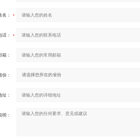
姓名：
电话：
邮箱：
省份：
地址：
说明：