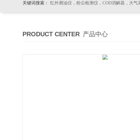
关键词搜索：
红外测油仪，粉尘检测仪，COD消解器，大气
PRODUCT CENTER
产品中心