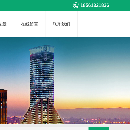
18561321836
文章
在线留言
联系我们