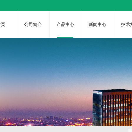
首页
公司简介
产品中心
新闻中心
技术