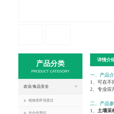
详情介
产品分类
PRODUCT CATEGORY
一、产品
1、可在不
农业/食品安全
2、专业应
植物茎秆强度仪
二、产品
1、
土壤采
光合作用仪