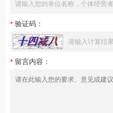
*
验证码：
*
留言内容：