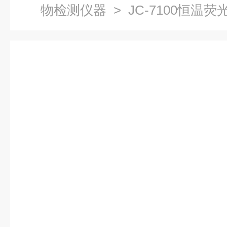
物检测仪器
> JC-7100恒温