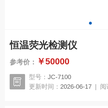
恒温荧光检测仪
￥50000
参考价：
型号：
JC-7100
更新时间：
2026-06-17
|
阅