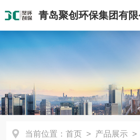
青岛聚创环保集团有限
当前位置：
首页
>
产品展示