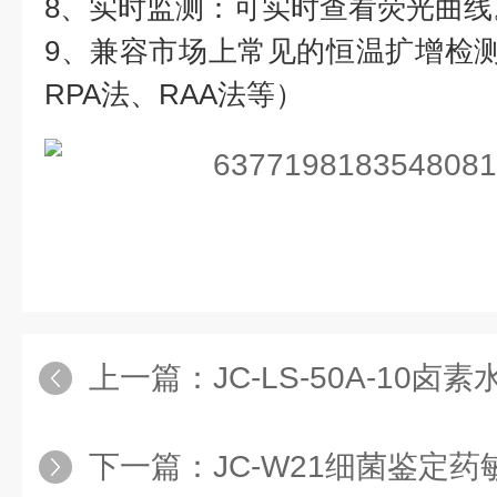
8、实时监测：可实时查看荧光曲线
9、兼容市场上常见的恒温扩增检测
RPA法、RAA法等）
上一篇：
JC-LS-50A-10
下一篇：
JC-W21细菌鉴定