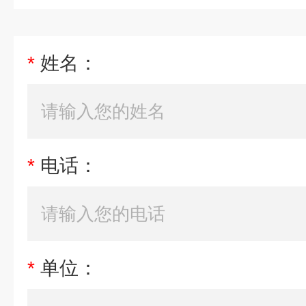
*
姓名：
*
电话：
*
单位：