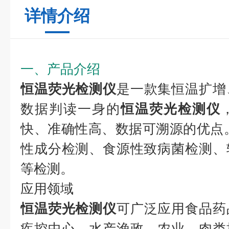
详情介绍
一、产品介绍
恒温荧光检测仪
是一款集恒温扩增
数据判读一身的
恒温荧光检测仪
快、准确性高、数据可溯源的优点
性成分检测、食源性致病菌检测、
等检测。
应用领域
恒温荧光检测仪
可广泛应用食品药
疾控中心、水产渔政、农业、肉类