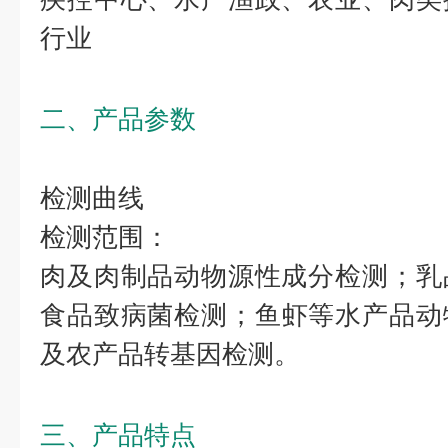
行业
二、产品参数
检测曲线
检测范围：
肉及肉制品动物源性成分检测；乳
食品致病菌检测；鱼虾等水产品动
及农产品转基因检测。
三、产品特点