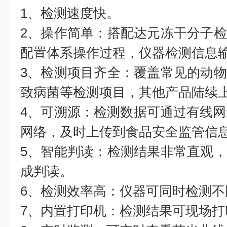
1、检测速度快。
2、操作简单：搭配达元冻干分子
配置体系操作过程，仪器检测信息
3、检测项目齐全：覆盖常见的动
致病菌等检测项目，其他产品陆续
4、可溯源：检测数据可通过有线网络、
网络，及时上传到食品安全监管信
5、智能判读：检测结果非常直观
成判读。
6、检测效率高：仪器可同时检测不
7、内置打印机：检测结果可现场打