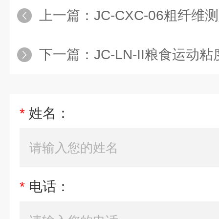
上一篇：
JC-CXC-06粗纤维
下一篇：
JC-LN-II粮食运动
*
姓名：
*
电话：