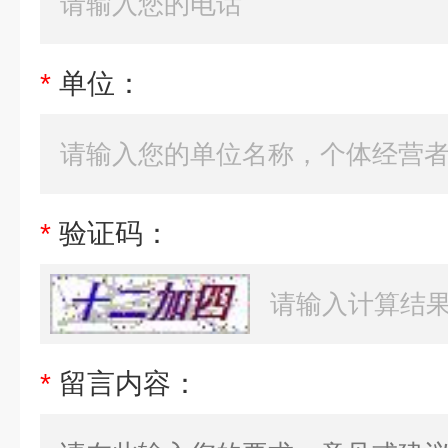
*
单位：
*
验证码：
*
留言内容：