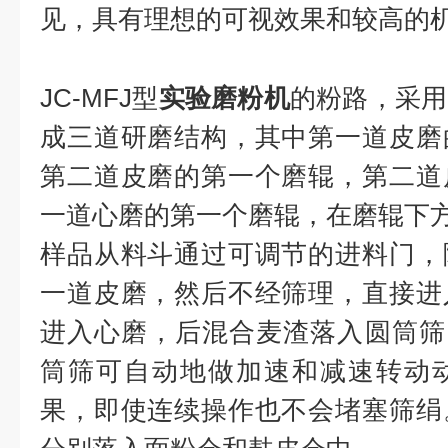
见，具有理想的可视效果和较高的
JC-MFJ型
实验磨粉机
的粉路，采用
成三道研磨结构，其中第一道皮磨
第二道皮磨的第一个磨辊，第二道
一道心磨的第一个磨辊，在磨辊下
样品从料斗通过可调节的进料门，
一道皮磨，然后不经筛理，直接进
进入心磨，后混合麦渣落入圆筒筛
筒筛可自动地做加速和减速转动
果，即使连续操作也不会堵塞筛绢