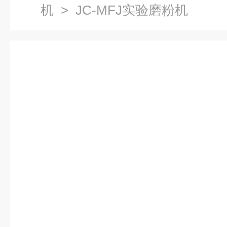
机
> JC-MFJ实验磨粉机