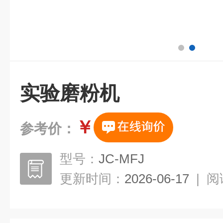
实验磨粉机
￥
参考价：
型号：
JC-MFJ
更新时间：
2026-06-17
|
阅