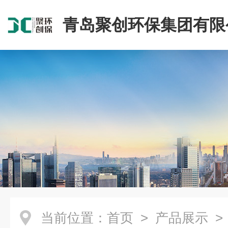
青岛聚创环保集团有限
当前位置：
首页
>
产品展示