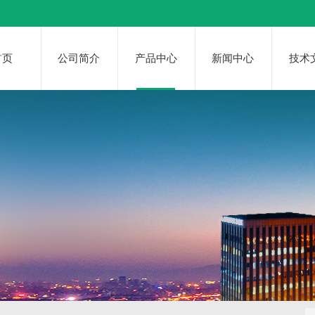
首页
公司简介
产品中心
新闻中心
技术