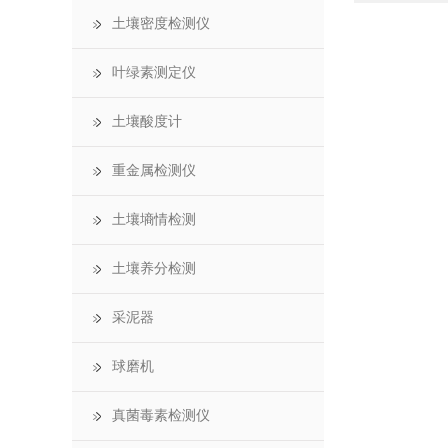
土壤密度检测仪
叶绿素测定仪
土壤酸度计
重金属检测仪
土壤墒情检测
土壤养分检测
采泥器
球磨机
真菌毒素检测仪