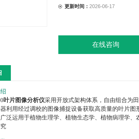
更新时间：
2026-06-17
在线咨询
绍
介绍
00
叶片图像分析仪
采用开放式架构体系，自由组合为田
仪器利用经过调校的图像捕捉设备获取高质量的叶片图
，广泛运用于植物生理学、植物生态学、植物病理学、
研究