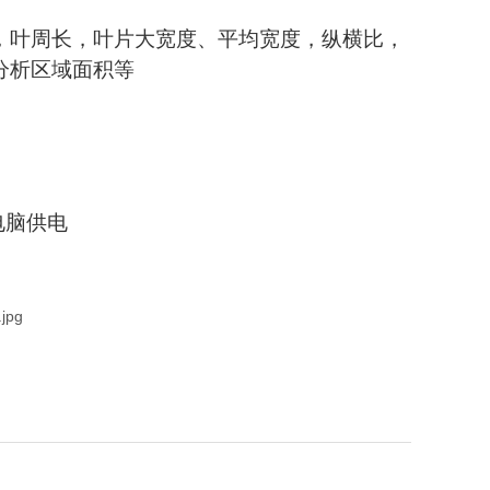
，叶周长，叶片大宽度、平均宽度，纵横比，
分析区域面积等
本电脑供电