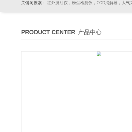
关键词搜索：
红外测油仪，粉尘检测仪，COD消解器，大气
PRODUCT CENTER
产品中心