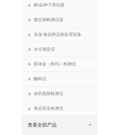
粮油/种子类仪器
微生物检测仪器
农业/食品样品前处理设备
水分测定仪
胶体金（兽药）检测仪
酶标仪
农药残留检测仪
食品安全检测仪
查看全部产品