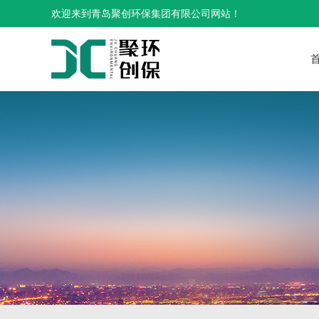
欢迎来到青岛聚创环保集团有限公司网站！