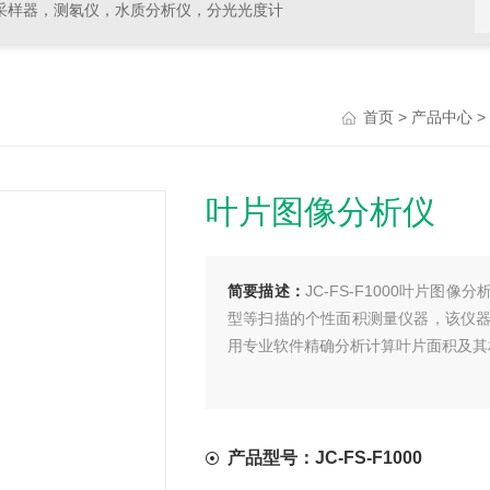
采样器，测氡仪，水质分析仪，分光光度计
>
>
首页
产品中心
叶片图像分析仪
简要描述：
JC-FS-F1000叶片
型等扫描的个性面积测量仪器，该仪
用专业软件精确分析计算叶片面积及其
产品型号：JC-FS-F1000