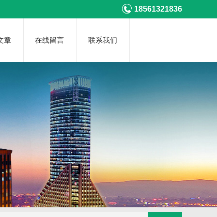
18561321836
文章
在线留言
联系我们