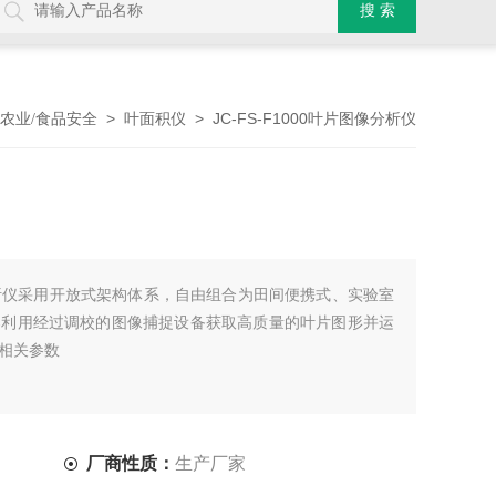
>
> JC-FS-F1000叶片图像分析仪
农业/食品安全
叶面积仪
图像分析仪采用开放式架构体系，自由组合为田间便携式、实验室
器利用经过调校的图像捕捉设备获取高质量的叶片图形并运
相关参数
厂商性质：
生产厂家