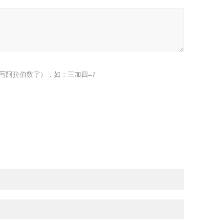
写阿拉伯数字），如：三加四=7