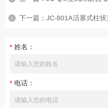
下一篇：
JC-801A活塞式柱
*
姓名：
*
电话：