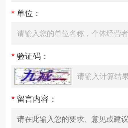
*
单位：
*
验证码：
*
留言内容：