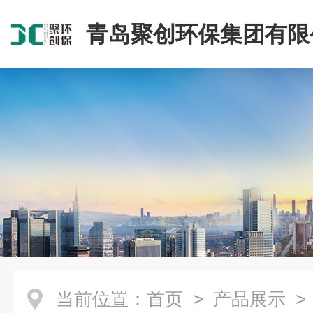
青岛聚创环保集团有限
当前位置：
首页
>
产品展示