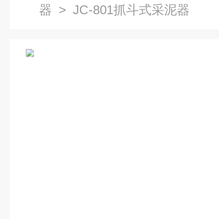
器
> JC-801抓斗式采泥器