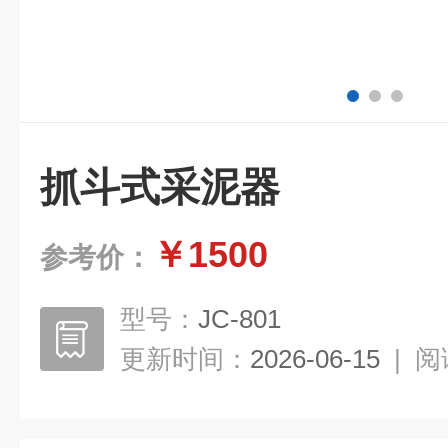
抓斗式采泥器
￥1500
参考价：
型号：
JC-801
更新时间：
2026-06-15
|
阅