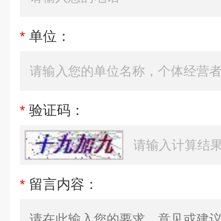
*
单位：
*
验证码：
*
留言内容：