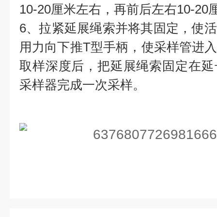
10-20厘米左右，再前后左右10-
6、拉紧延展绳索并将其固定，使
用力向下推T型手柄，使采样管进
取样深度后，把延展绳索固定在延
采样器完成一次采样。