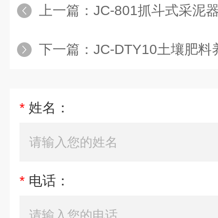
上一篇：
JC-801抓斗式采泥
下一篇：
JC-DTY10土壤肥
*
姓名：
*
电话：