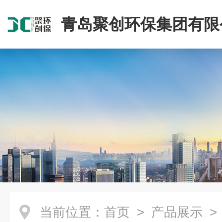
青岛聚创环保集团有限
当前位置：
首页
>
产品展示