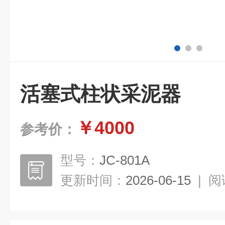
活塞式柱状采泥器
￥4000
参考价：
型号：
JC-801A
更新时间：
2026-06-15
|
阅