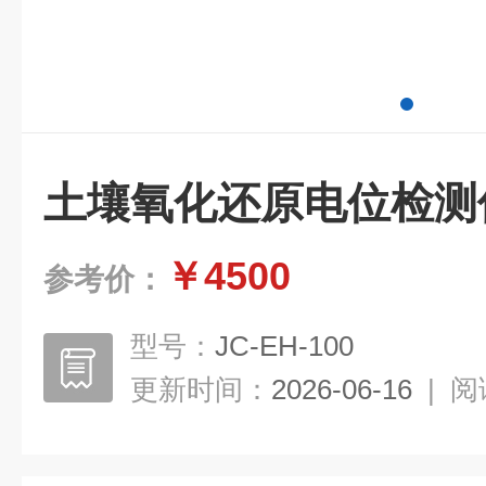
土壤氧化还原电位检测
￥4500
参考价：
型号：
JC-EH-100
更新时间：
2026-06-16
|
阅