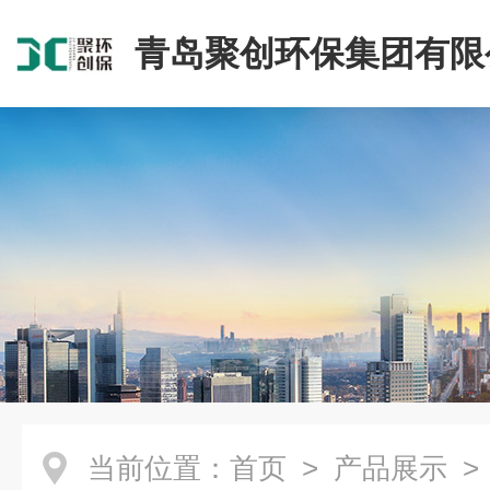
青岛聚创环保集团有限
当前位置：
首页
>
产品展示