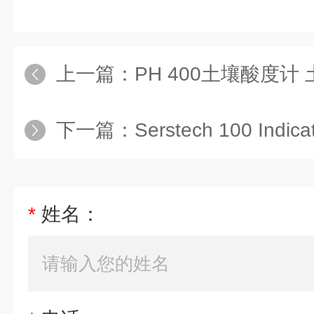
上一篇：
PH 400土壤酸度计
下一篇：
Serstech 100 Ind
*
姓名：