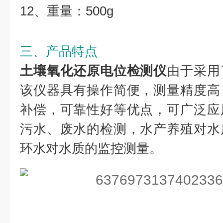
12、重量：500g
三、产品特点
土壤氧化还原电位检测仪
由于采用
该仪器具有操作简便，测量精度高
补偿，可靠性好等优点，可广泛应
污水、废水的检测，水产养殖对水
环水对水质的监控测量。