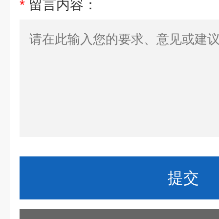
*
留言内容：