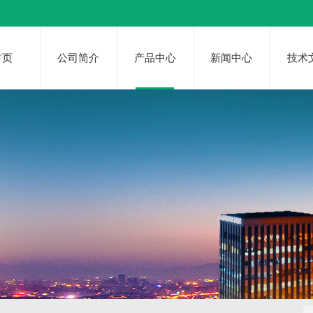
首页
公司简介
产品中心
新闻中心
技术