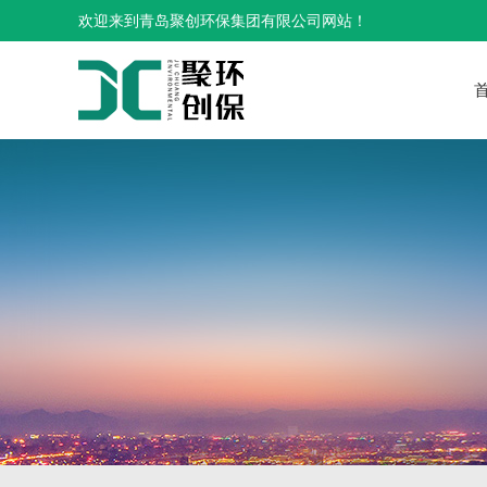
欢迎来到青岛聚创环保集团有限公司网站！