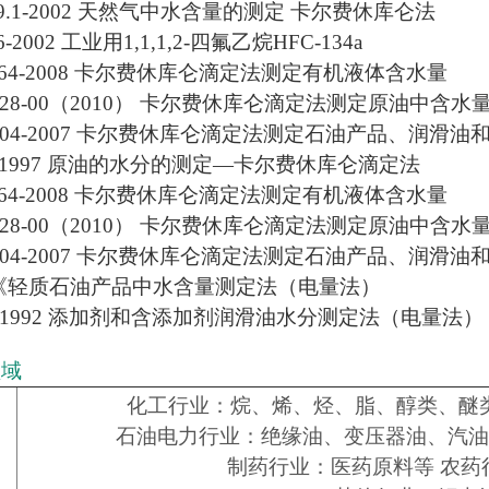
8619.1-2002 天然气中水含量的测定 卡尔费休库仑法
26-2002 工业用1,1,1,2-四氟乙烷HFC-134a
1064-2008 卡尔费休库仑滴定法测定有机液体含水量
4928-00（2010） 卡尔费休库仑滴定法测定原油中含水
D6304-2007 卡尔费休库仑滴定法测定石油产品、润滑
337-1997 原油的水分的测定—卡尔费休库仑滴定法
1064-2008 卡尔费休库仑滴定法测定有机液体含水量
4928-00（2010） 卡尔费休库仑滴定法测定原油中含水
D6304-2007 卡尔费休库仑滴定法测定石油产品、润
246《轻质石油产品中水含量测定法（电量法）
255-1992 添加剂和含添加剂润滑油水分测定法（电量法）
领域
化工行业：烷、烯、烃、脂、醇类、醚
石油电力行业：绝缘油、变压器油、汽油
制药行业：医药原料等 农药