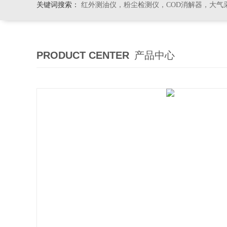
关键词搜索：
红外测油仪，粉尘检测仪，COD消解器，大气
PRODUCT CENTER
产品中心