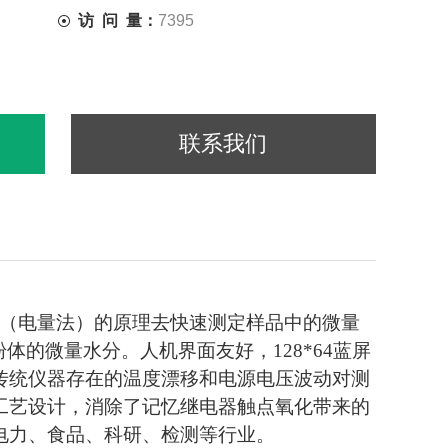
访 问 量：
7395
联系我们
（电量法）的原理去快速测定样品中的微量
体的微量水分。人机界面友好，128*64蓝屏
传统仪器存在的温度漂移和电源电压波动对测
工艺设计，消除了记忆继电器触点氧化带来的
电力、食品、科研、检测等行业。