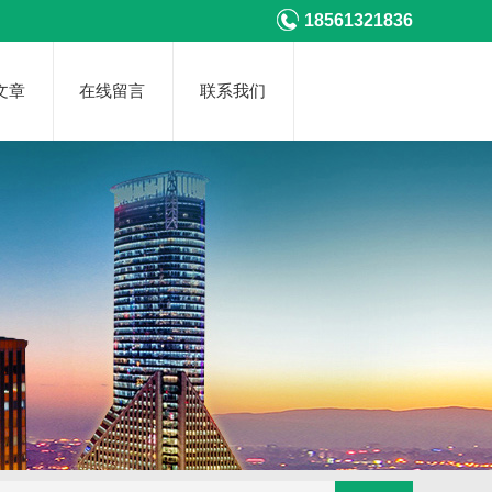
18561321836
文章
在线留言
联系我们