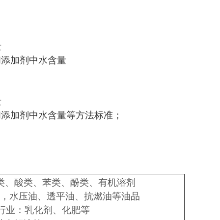
量
油和添加剂中水含量
量
滑油和添加剂中水含量等方法标准；
类、酸类、苯类、酚类、有机溶剂
，水压油、透平油、抗燃油等油品
行业：乳化剂、化肥等