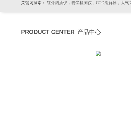
关键词搜索：
红外测油仪，粉尘检测仪，COD消解器，大气
PRODUCT CENTER
产品中心