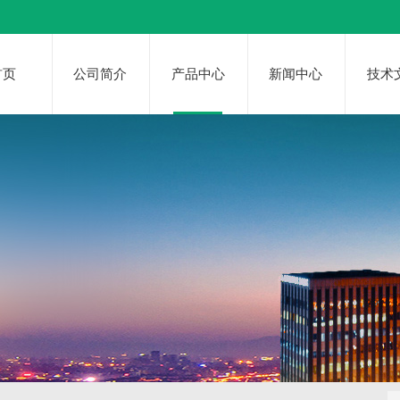
首页
公司简介
产品中心
新闻中心
技术