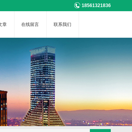
18561321836
文章
在线留言
联系我们