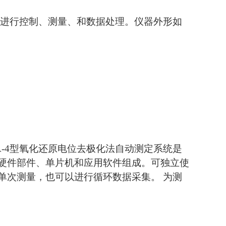
动进行控制、测量、和数据处理。仪器外形如
-4型氧化还原电位去极化法自动测定系统是
型硬件部件、单片机和应用软件组成。可独立使
单次测量，也可以进行循环数据采集。 为测