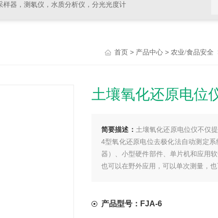
采样器，测氡仪，水质分析仪，分光光度计
>
>
首页
产品中心
农业/食品安全
土壤氧化还原电位仪
简要描述：
土壤氧化还原电位仪不仅提
4型氧化还原电位去极化法自动测定系
器）、小型硬件部件、单片机和应用软
也可以在野外应用，可以单次测量，也
产品型号：FJA-6