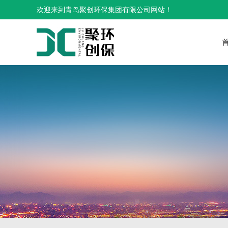
欢迎来到青岛聚创环保集团有限公司网站！