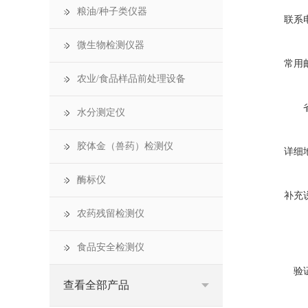
粮油/种子类仪器
联系
微生物检测仪器
常用
农业/食品样品前处理设备
水分测定仪
胶体金（兽药）检测仪
详细
酶标仪
补充
农药残留检测仪
食品安全检测仪
验
查看全部产品