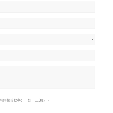
写阿拉伯数字），如：三加四=7