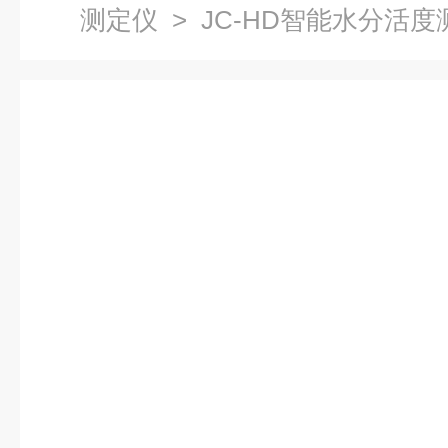
测定仪
> JC-HD智能水分活度