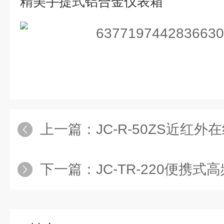
精美手提式铝合金仪表箱
上一篇：
JC-R-50ZS近红
下一篇：
JC-TR-220便携式