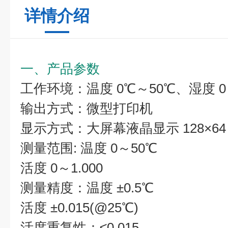
详情介绍
一、产品参数
工作环境：温度 0℃～50℃、湿度 0
输出方式：微型打印机
显示方式：大屏幕液晶显示 128×64 
测量范围: 温度 0～50℃
活度 0～1.000
测量精度：温度 ±0.5℃
活度 ±0.015(@25℃)
活度重复性：≤0.015