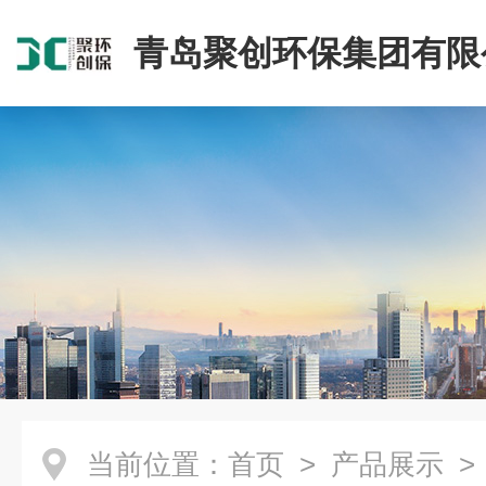
青岛聚创环保集团有限
当前位置：
首页
>
产品展示