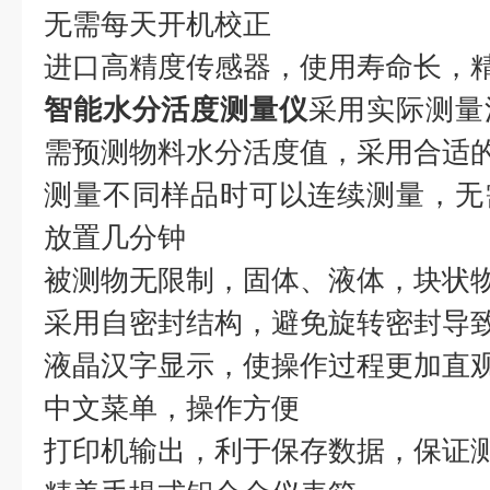
无需每天开机校正
进口高精度传感器，使用寿命长，
智能水分活度测量仪
采用实际测量
需预测物料水分活度值，采用合适
测量不同样品时可以连续测量，无
放置几分钟
被测物无限制，固体、液体，块状
采用自密封结构，避免旋转密封导
液晶汉字显示，使操作过程更加直
中文菜单，操作方便
打印机输出，利于保存数据，保证