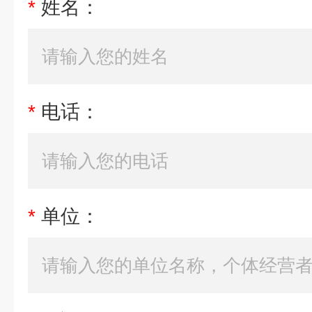
*
姓名：
*
电话：
*
单位：