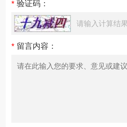
*
验证码：
*
留言内容：