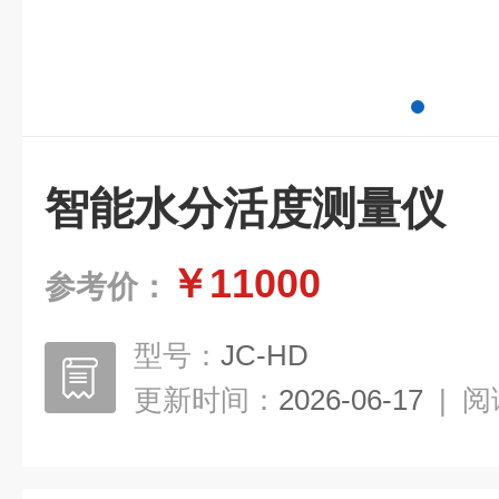
智能水分活度测量仪
￥11000
参考价：
型号：
JC-HD
更新时间：
2026-06-17
|
阅