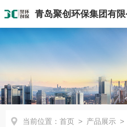
青岛聚创环保集团有限
当前位置：
首页
>
产品展示