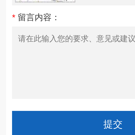
*
留言内容：