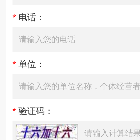
*
电话：
*
单位：
*
验证码：