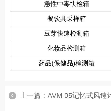
急性中毒快检箱
餐饮具采样箱
豆芽快速检测箱
化妆品检测箱
药品(保健品)检测箱
上一篇：
AVM-05记忆式风速