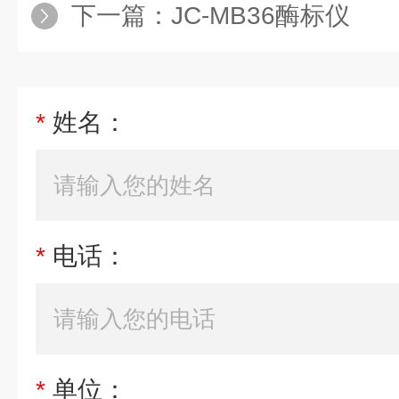
下一篇：
JC-MB36酶标仪
*
姓名：
*
电话：
*
单位：