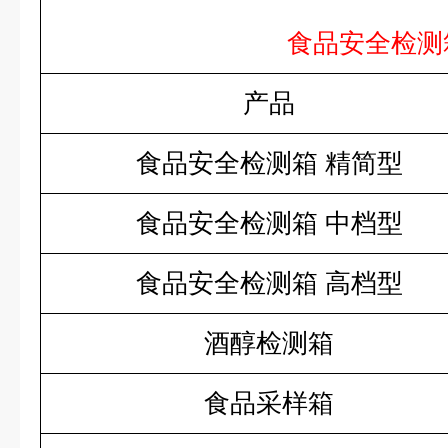
食品安全检测
产品
食品安全检测箱 精简型
食品安全检测箱 中档型
食品安全检测箱 高档型
酒醇检测箱
食品采样箱