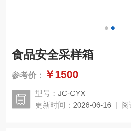
食品安全采样箱
￥1500
参考价：
型号：
JC-CYX
更新时间：
2026-06-16
|
阅