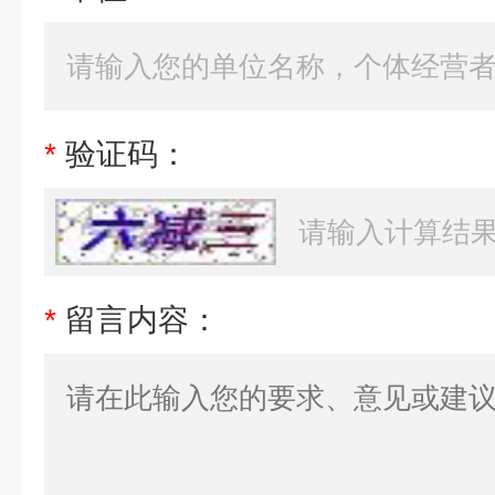
*
验证码：
*
留言内容：