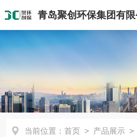
青岛聚创环保集团有限
当前位置：
首页
>
产品展示