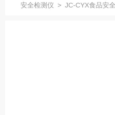
安全检测仪
> JC-CYX食品安