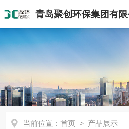
青岛聚创环保集团有限
当前位置：
首页
> 产品展示