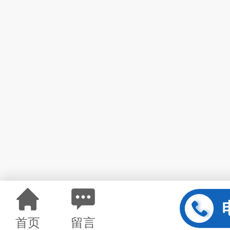
首页
留言