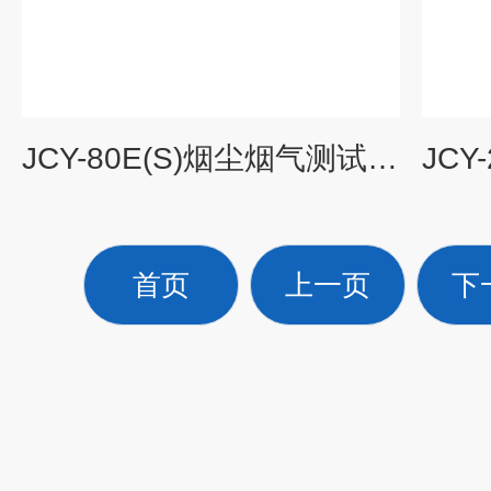
JCY-80E(S)烟尘烟气测试仪 烟气分析仪
首页
上一页
下