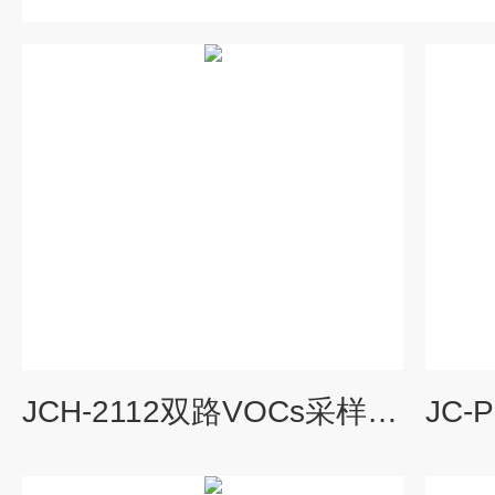
JCH-2112双路VOCs采样器-VOC检测仪/TVOC检测仪