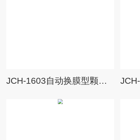
JCH-1603自动换膜型颗粒物采样器